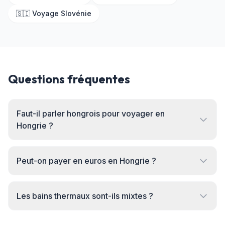
🇸🇮 Voyage Slovénie
Questions fréquentes
Faut-il parler hongrois pour voyager en
Hongrie ?
Peut-on payer en euros en Hongrie ?
Les bains thermaux sont-ils mixtes ?