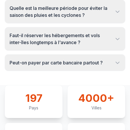
Quelle est la meilleure période pour éviter la
saison des pluies et les cyclones ?
Faut-il réserver les hébergements et vols
inter-îles longtemps à l'avance ?
Peut-on payer par carte bancaire partout ?
197
4000+
Pays
Villes