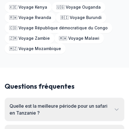
🇰🇪 Voyage Kenya
🇺🇬 Voyage Ouganda
🇷🇼 Voyage Rwanda
🇧🇮 Voyage Burundi
🇨🇩 Voyage République démocratique du Congo
🇿🇲 Voyage Zambie
🇲🇼 Voyage Malawi
🇲🇿 Voyage Mozambique
Questions fréquentes
Quelle est la meilleure période pour un safari
en Tanzanie ?