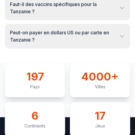
Faut-il des vaccins spécifiques pour la
Tanzanie ?
Peut-on payer en dollars US ou par carte en
Tanzanie ?
197
4000+
Pays
Villes
6
17
Continents
Jeux