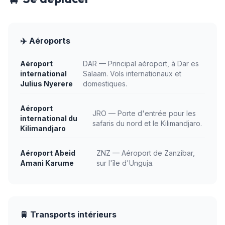
✈️ Aéroports
Aéroport
DAR — Principal aéroport, à Dar es
international
Salaam. Vols internationaux et
Julius Nyerere
domestiques.
Aéroport
JRO — Porte d'entrée pour les
international du
safaris du nord et le Kilimandjaro.
Kilimandjaro
Aéroport Abeid
ZNZ — Aéroport de Zanzibar,
Amani Karume
sur l'île d'Unguja.
🚆 Transports intérieurs