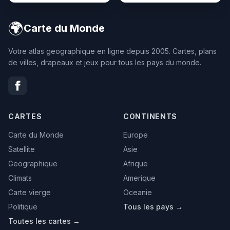
🌍
Carte du Monde
Votre atlas geographique en ligne depuis 2005. Cartes, plans
de villes, drapeaux et jeux pour tous les pays du monde.
CARTES
CONTINENTS
Carte du Monde
Europe
Satellite
Asie
Geographique
Afrique
Climats
Amerique
Carte vierge
Oceanie
Politique
Tous les pays →
Toutes les cartes →