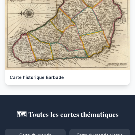
Carte historique Barbade
🗺️ Toutes les cartes thématiques