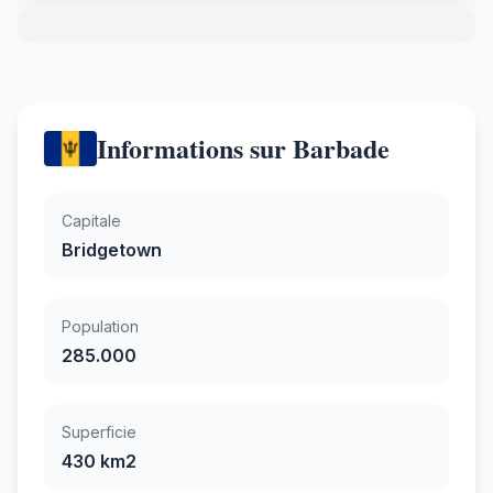
Informations sur Barbade
Capitale
Bridgetown
Population
285.000
Superficie
430 km2