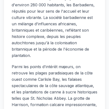
d'environ 280 000 habitants, les Barbadiens,
réputés pour leur sens de l'accueil et leur
culture vibrante. La société barbadienne est
un mélange d'influences africaines,
britanniques et caribéennes, reflétant son
histoire complexe, depuis les peuples
autochtones jusqu'à la colonisation
britannique et la période de l'économie de
plantation.
Parmi les points d'intérêt majeurs, on
retrouve les plages paradisiaques de la côte
ouest comme Carlisle Bay, les falaises
spectaculaires de la côte sauvage atlantique,
et les plantations de canne à sucre historiques
telles que St. Nicholas Abbey. La grotte de
Harrison, formation calcaire impressionnante,