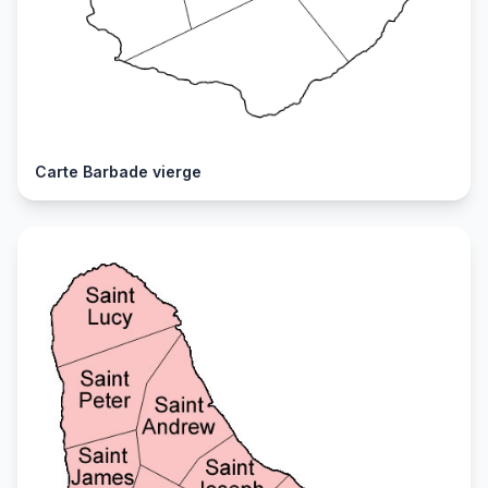
Carte Barbade vierge