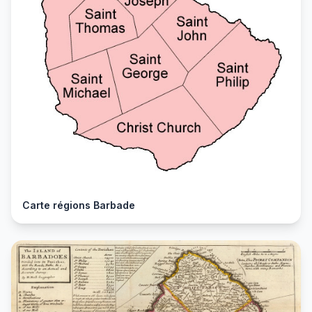
Carte régions Barbade