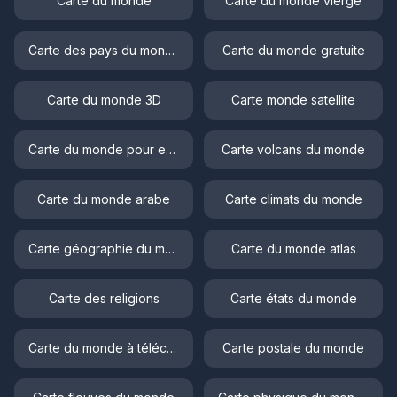
Carte du monde
Carte du monde vierge
Carte des pays du monde
Carte du monde gratuite
Carte du monde 3D
Carte monde satellite
Carte du monde pour enfant
Carte volcans du monde
Carte du monde arabe
Carte climats du monde
Carte géographie du monde
Carte du monde atlas
Carte des religions
Carte états du monde
Carte du monde à télécharger
Carte postale du monde