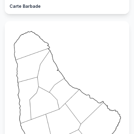
Carte Barbade