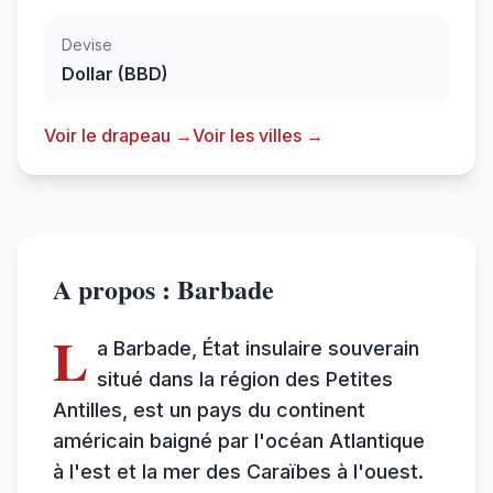
Devise
Dollar (BBD)
Voir le drapeau →
Voir les villes →
A propos : Barbade
L
a Barbade, État insulaire souverain
situé dans la région des Petites
Antilles, est un pays du continent
américain baigné par l'océan Atlantique
à l'est et la mer des Caraïbes à l'ouest.