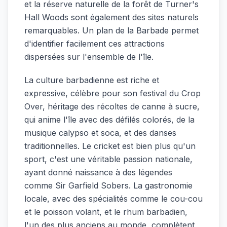
et la réserve naturelle de la forêt de Turner's
Hall Woods sont également des sites naturels
remarquables. Un plan de la Barbade permet
d'identifier facilement ces attractions
dispersées sur l'ensemble de l'île.
La culture barbadienne est riche et
expressive, célèbre pour son festival du Crop
Over, héritage des récoltes de canne à sucre,
qui anime l'île avec des défilés colorés, de la
musique calypso et soca, et des danses
traditionnelles. Le cricket est bien plus qu'un
sport, c'est une véritable passion nationale,
ayant donné naissance à des légendes
comme Sir Garfield Sobers. La gastronomie
locale, avec des spécialités comme le cou-cou
et le poisson volant, et le rhum barbadien,
l'un des plus anciens au monde, complètent