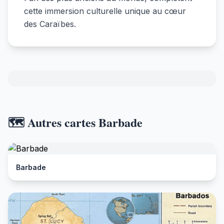
cette immersion culturelle unique au cœur
des Caraïbes.
🗺️ Autres cartes Barbade
Barbade