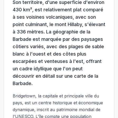
Son territoire, d'une superficie d'environ
430 km², est relativement plat comparé
à ses voisines volcaniques, avec son
point culminant, le mont Hillaby, s'élevant
à 336 mètres. La géographie de la
Barbade est marquée par des paysages
côtiers variés, avec des plages de sable
blanc à l'ouest et des côtes plus
escarpées et venteuses à l'est, offrant
un cadre idyllique que l'on peut
découvrir en détail sur une carte de la
Barbade.
Bridgetown, la capitale et principale ville du
pays, est un centre historique et économique
dynamique, inscrit au patrimoine mondial de
l'UNESCO. L'île compte une population