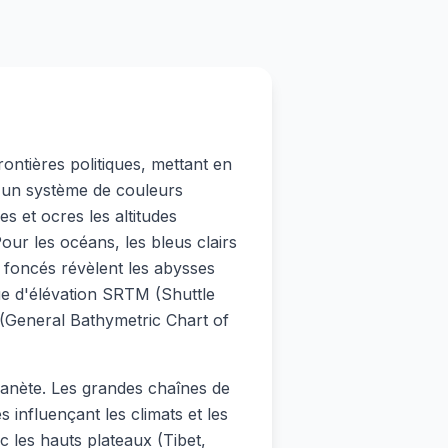
ontières politiques, mettant en
se un système de couleurs
s et ocres les altitudes
our les océans, les bleus clairs
 foncés révèlent les abysses
e d'élévation SRTM (Shuttle
General Bathymetric Chart of
planète. Les grandes chaînes de
influençant les climats et les
c les hauts plateaux (Tibet,