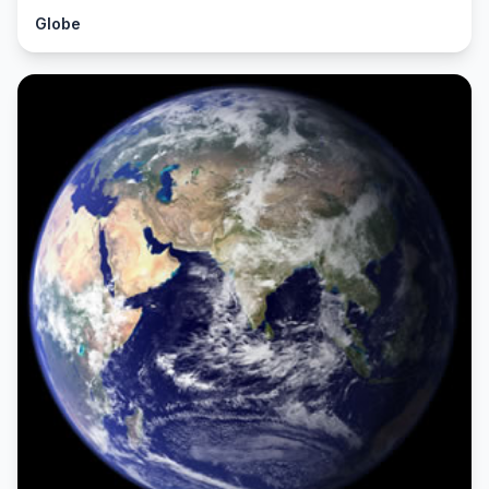
Globe