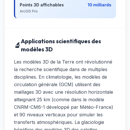
Points 3D affichables
10 milliards
ArcGIS Pro
Applications scientifiques des
🔬
modèles 3D
Les modèles 3D de la Terre ont révolutionné
la recherche scientifique dans de multiples
disciplines. En climatologie, les modèles de
circulation générale (GCM) utilisent des
maillages 3D avec une résolution horizontale
atteignant 25 km (comme dans le modèle
CNRM-CM6-1 développé par Météo-France)
et 90 niveaux verticaux pour simuler les
transferts atmosphériques. La glaciologie
bénéficie des modèles 3D des calottes