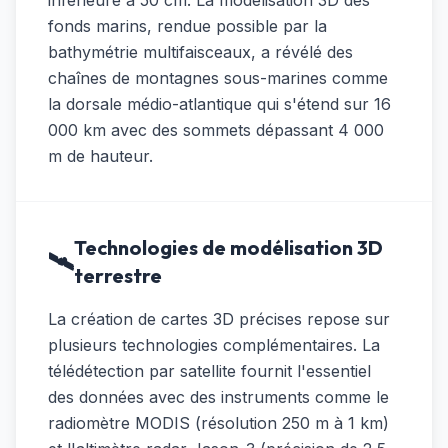
inférieure à 50 cm. La modélisation 3D des
fonds marins, rendue possible par la
bathymétrie multifaisceaux, a révélé des
chaînes de montagnes sous-marines comme
la dorsale médio-atlantique qui s'étend sur 16
000 km avec des sommets dépassant 4 000
m de hauteur.
Technologies de modélisation 3D
🛰️
terrestre
La création de cartes 3D précises repose sur
plusieurs technologies complémentaires. La
télédétection par satellite fournit l'essentiel
des données avec des instruments comme le
radiomètre MODIS (résolution 250 m à 1 km)