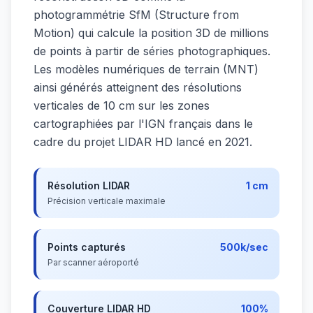
photogrammétrie SfM (Structure from
Motion) qui calcule la position 3D de millions
de points à partir de séries photographiques.
Les modèles numériques de terrain (MNT)
ainsi générés atteignent des résolutions
verticales de 10 cm sur les zones
cartographiées par l'IGN français dans le
cadre du projet LIDAR HD lancé en 2021.
Résolution LIDAR
1 cm
Précision verticale maximale
Points capturés
500k/sec
Par scanner aéroporté
Couverture LIDAR HD
100%