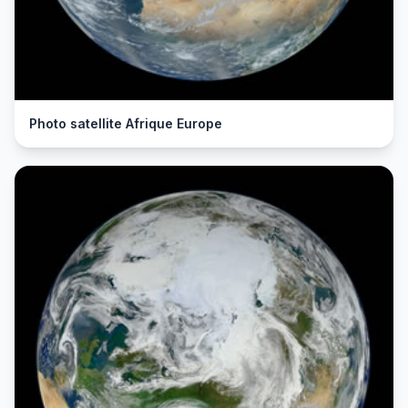
Photo satellite Afrique Europe