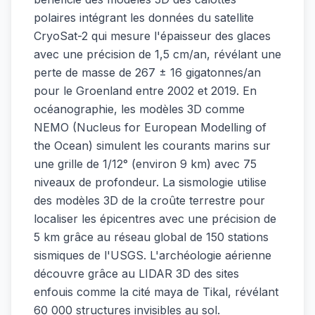
polaires intégrant les données du satellite
CryoSat-2 qui mesure l'épaisseur des glaces
avec une précision de 1,5 cm/an, révélant une
perte de masse de 267 ± 16 gigatonnes/an
pour le Groenland entre 2002 et 2019. En
océanographie, les modèles 3D comme
NEMO (Nucleus for European Modelling of
the Ocean) simulent les courants marins sur
une grille de 1/12° (environ 9 km) avec 75
niveaux de profondeur. La sismologie utilise
des modèles 3D de la croûte terrestre pour
localiser les épicentres avec une précision de
5 km grâce au réseau global de 150 stations
sismiques de l'USGS. L'archéologie aérienne
découvre grâce au LIDAR 3D des sites
enfouis comme la cité maya de Tikal, révélant
60 000 structures invisibles au sol.