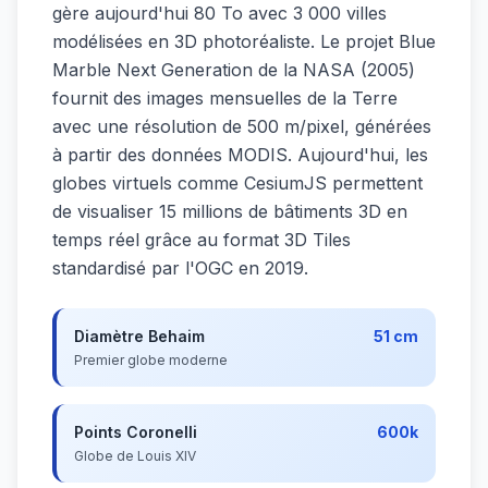
gère aujourd'hui 80 To avec 3 000 villes
modélisées en 3D photoréaliste. Le projet Blue
Marble Next Generation de la NASA (2005)
fournit des images mensuelles de la Terre
avec une résolution de 500 m/pixel, générées
à partir des données MODIS. Aujourd'hui, les
globes virtuels comme CesiumJS permettent
de visualiser 15 millions de bâtiments 3D en
temps réel grâce au format 3D Tiles
standardisé par l'OGC en 2019.
Diamètre Behaim
51 cm
Premier globe moderne
Points Coronelli
600k
Globe de Louis XIV