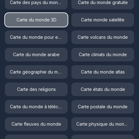
Carte des pays du monde
Carte du monde gratuite
Carte du monde 3D
Carte monde satellite
Carte du monde pour enfant
Carte volcans du monde
Carte du monde arabe
Carte climats du monde
Carte géographie du monde
Carte du monde atlas
Carte des religions
Carte états du monde
Carte du monde à télécharger
Carte postale du monde
Carte fleuves du monde
Carte physique du monde