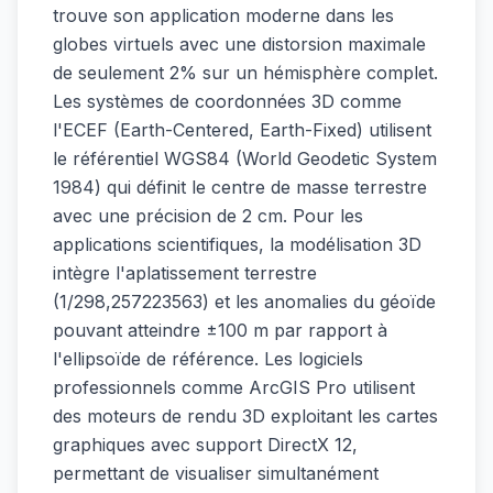
trouve son application moderne dans les
globes virtuels avec une distorsion maximale
de seulement 2% sur un hémisphère complet.
Les systèmes de coordonnées 3D comme
l'ECEF (Earth-Centered, Earth-Fixed) utilisent
le référentiel WGS84 (World Geodetic System
1984) qui définit le centre de masse terrestre
avec une précision de 2 cm. Pour les
applications scientifiques, la modélisation 3D
intègre l'aplatissement terrestre
(1/298,257223563) et les anomalies du géoïde
pouvant atteindre ±100 m par rapport à
l'ellipsoïde de référence. Les logiciels
professionnels comme ArcGIS Pro utilisent
des moteurs de rendu 3D exploitant les cartes
graphiques avec support DirectX 12,
permettant de visualiser simultanément