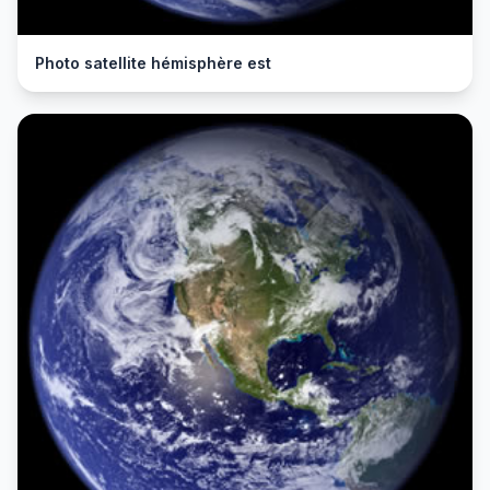
Photo satellite hémisphère est