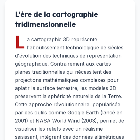
L'ère de la cartographie
tridimensionnelle
L
a cartographie 3D représente
l'aboutissement technologique de siècles
d'évolution des techniques de représentation
géographique. Contrairement aux cartes
planes traditionnelles qui nécessitent des
projections mathématiques complexes pour
aplatir la surface terrestre, les modèles 3D
préservent la sphéricité naturelle de la Terre.
Cette approche révolutionnaire, popularisée
par des outils comme Google Earth (lancé en
2001) et NASA World Wind (2003), permet de
visualiser les reliefs avec un réalisme
saisissant, intégrant des données altimétriques