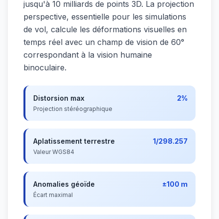
jusqu'à 10 milliards de points 3D. La projection
perspective, essentielle pour les simulations
de vol, calcule les déformations visuelles en
temps réel avec un champ de vision de 60°
correspondant à la vision humaine
binoculaire.
Distorsion max
2%
Projection stéréographique
Aplatissement terrestre
1/298.257
Valeur WGS84
Anomalies géoïde
±100 m
Écart maximal