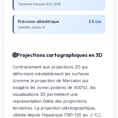
Territoire français d'ici 2025
Précision altimétrique
2.5 cm
Satellite Jason-3
🌐
Projections cartographiques en 3D
Contrairement aux projections 2D qui
déforment inévitablement les surfaces
(comme la projection de Mercator qui
exagère les zones polaires de 400%), les
visualisations 3D permettent une
représentation fidèle des proportions
terrestres. La projection stéréographique,
utilisée depuis Hipparque (190-120 av. J.-C.),