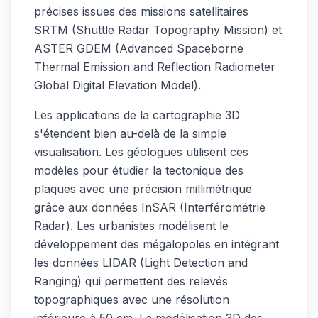
précises issues des missions satellitaires
SRTM (Shuttle Radar Topography Mission) et
ASTER GDEM (Advanced Spaceborne
Thermal Emission and Reflection Radiometer
Global Digital Elevation Model).
Les applications de la cartographie 3D
s'étendent bien au-delà de la simple
visualisation. Les géologues utilisent ces
modèles pour étudier la tectonique des
plaques avec une précision millimétrique
grâce aux données InSAR (Interférométrie
Radar). Les urbanistes modélisent le
développement des mégalopoles en intégrant
les données LIDAR (Light Detection and
Ranging) qui permettent des relevés
topographiques avec une résolution