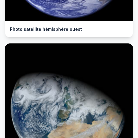
Photo satellite hémisphère ouest