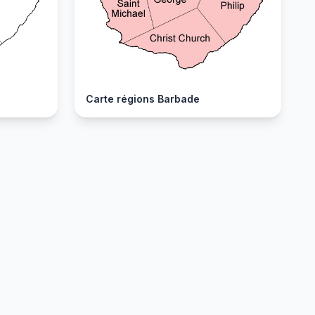
Carte régions Barbade