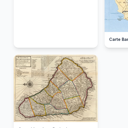
Carte Ba