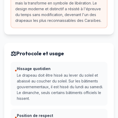
mais la transforme en symbole de libération. Le
design moderne et distinctif a résisté à l'épreuve
du temps sans modification, devenant l'un des
drapeaux les plus reconnaissables des Caraïbes.
⚖️
Protocole et usage
Hissage quotidien
•
Le drapeau doit être hissé au lever du soleil et
abaissé au coucher du soleil. Sur les bâtiments
gouvernementaux, il est hissé du lundi au samedi.
Le dimanche, seuls certains bâtiments officiels le
hissent.
Position de respect
•