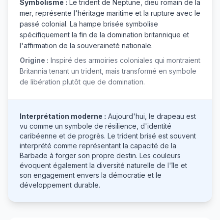
Symbolisme :
Le trident de Neptune, dieu romain de la
mer, représente l'héritage maritime et la rupture avec le
passé colonial. La hampe brisée symbolise
spécifiquement la fin de la domination britannique et
l'affirmation de la souveraineté nationale.
Origine :
Inspiré des armoiries coloniales qui montraient
Britannia tenant un trident, mais transformé en symbole
de libération plutôt que de domination.
Interprétation moderne :
Aujourd'hui, le drapeau est
vu comme un symbole de résilience, d'identité
caribéenne et de progrès. Le trident brisé est souvent
interprété comme représentant la capacité de la
Barbade à forger son propre destin. Les couleurs
évoquent également la diversité naturelle de l'île et
son engagement envers la démocratie et le
développement durable.