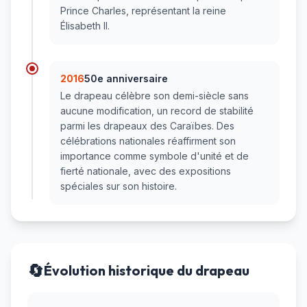
Prince Charles, représentant la reine
Élisabeth II.
2016
50e anniversaire
Le drapeau célèbre son demi-siècle sans
aucune modification, un record de stabilité
parmi les drapeaux des Caraïbes. Des
célébrations nationales réaffirment son
importance comme symbole d'unité et de
fierté nationale, avec des expositions
spéciales sur son histoire.
🔄
Évolution historique du drapeau