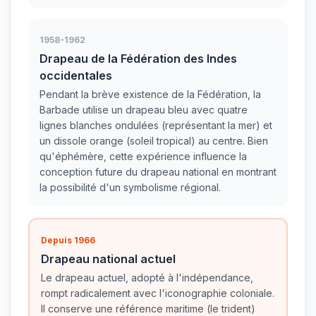
1958-1962
Drapeau de la Fédération des Indes
occidentales
Pendant la brève existence de la Fédération, la
Barbade utilise un drapeau bleu avec quatre
lignes blanches ondulées (représentant la mer) et
un dissole orange (soleil tropical) au centre. Bien
qu'éphémère, cette expérience influence la
conception future du drapeau national en montrant
la possibilité d'un symbolisme régional.
Depuis 1966
Drapeau national actuel
Le drapeau actuel, adopté à l'indépendance,
rompt radicalement avec l'iconographie coloniale.
Il conserve une référence maritime (le trident)