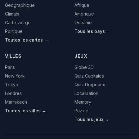
Geographique
Afrique
Climats
Amerique
Carte vierge
Oceanie
Politique
Tous les pays →
Toutes les cartes →
VILLES
JEUX
Paris
Globe 3D
New York
Quiz Capitales
Tokyo
Quiz Drapeaux
Londres
Localisation
Marrakech
Memory
Toutes les villes →
Puzzle
Tous les jeux →