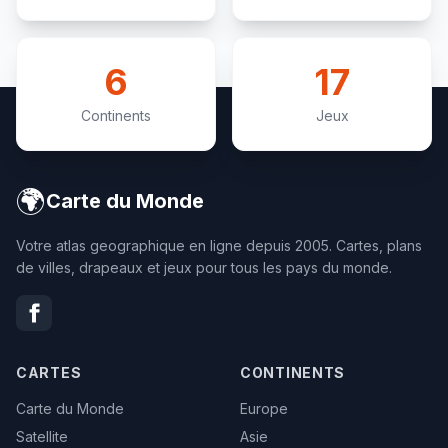
6
17
Continents
Jeux
🌍
Carte du Monde
Votre atlas geographique en ligne depuis 2005. Cartes, plans
de villes, drapeaux et jeux pour tous les pays du monde.
CARTES
CONTINENTS
Carte du Monde
Europe
Satellite
Asie