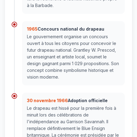
à la Barbade.
1965
Concours national du drapeau
Le gouvernement organise un concours
ouvert à tous les citoyens pour concevoir le
futur drapeau national. Grantley W. Prescod,
un enseignant et artiste local, soumet le
design gagnant parmi 1 029 propositions. Son
concept combine symbolisme historique et
vision moderne.
30 novembre 1966
Adoption officielle
Le drapeau est hissé pour la première fois à
minuit lors des célébrations de
l'indépendance au Garrison Savannah. Il
remplace définitivement le Blue Ensign
britannique. La cérémonie est présidée par le