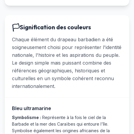
🏳️
Signification des couleurs
Chaque élément du drapeau barbadien a été
soigneusement choisi pour représenter l'identité
nationale, l'histoire et les aspirations du peuple.
Le design simple mais puissant combine des
références géographiques, historiques et
culturelles en un symbole cohérent reconnu
internationalement.
Bleu ultramarine
Symbolisme :
Représente à la fois le ciel de la
Barbade et la mer des Caraïbes qui entoure l'île.
Symbolise également les origines africaines de la