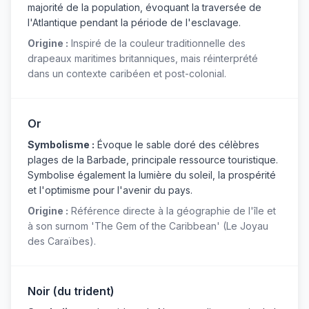
majorité de la population, évoquant la traversée de
l'Atlantique pendant la période de l'esclavage.
Origine :
Inspiré de la couleur traditionnelle des
drapeaux maritimes britanniques, mais réinterprété
dans un contexte caribéen et post-colonial.
Or
Symbolisme :
Évoque le sable doré des célèbres
plages de la Barbade, principale ressource touristique.
Symbolise également la lumière du soleil, la prospérité
et l'optimisme pour l'avenir du pays.
Origine :
Référence directe à la géographie de l'île et
à son surnom 'The Gem of the Caribbean' (Le Joyau
des Caraïbes).
Noir (du trident)