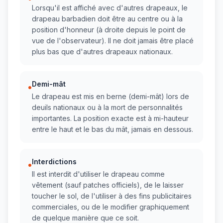
Lorsqu'il est affiché avec d'autres drapeaux, le
drapeau barbadien doit être au centre ou à la
position d'honneur (à droite depuis le point de
vue de l'observateur). Il ne doit jamais être placé
plus bas que d'autres drapeaux nationaux.
Demi-mât
•
Le drapeau est mis en berne (demi-mât) lors de
deuils nationaux ou à la mort de personnalités
importantes. La position exacte est à mi-hauteur
entre le haut et le bas du mât, jamais en dessous.
Interdictions
•
Il est interdit d'utiliser le drapeau comme
vêtement (sauf patches officiels), de le laisser
toucher le sol, de l'utiliser à des fins publicitaires
commerciales, ou de le modifier graphiquement
de quelque manière que ce soit.