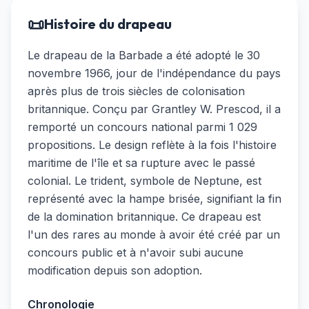
📜
Histoire du drapeau
Le drapeau de la Barbade a été adopté le 30
novembre 1966, jour de l'indépendance du pays
après plus de trois siècles de colonisation
britannique. Conçu par Grantley W. Prescod, il a
remporté un concours national parmi 1 029
propositions. Le design reflète à la fois l'histoire
maritime de l'île et sa rupture avec le passé
colonial. Le trident, symbole de Neptune, est
représenté avec la hampe brisée, signifiant la fin
de la domination britannique. Ce drapeau est
l'un des rares au monde à avoir été créé par un
concours public et à n'avoir subi aucune
modification depuis son adoption.
Chronologie