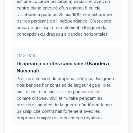
est une cocarde (escarcela) circulaire, avec un
centre blanc entouré d'un anneau bleu ciel.
Distribuée à partir du 25 mai 1810, elle est portée
par les partisans de l'indépendance. C'est cette
cocarde qui inspire directement à Belgrano la
conception du drapeau à bandes horizontales.
1812-1818
Drapeau à bandes sans soleil (Bandera
Nacional)
Première version du drapeau créée par Belgrano :
trois bandes horizontales de largeur égale, bleu
ciel, blanc, bleu ciel. Utilisée principalement
comme drapeau civil et militaire pendant les
premières années de la guerre d'indépendance.
Sa simplicité contrastait fortement avec les
drapeaux complexes des armées royalistes.