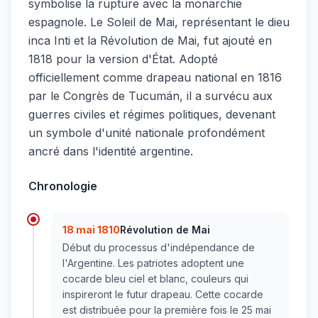
symbolise la rupture avec la monarchie
espagnole. Le Soleil de Mai, représentant le dieu
inca Inti et la Révolution de Mai, fut ajouté en
1818 pour la version d'État. Adopté
officiellement comme drapeau national en 1816
par le Congrès de Tucumán, il a survécu aux
guerres civiles et régimes politiques, devenant
un symbole d'unité nationale profondément
ancré dans l'identité argentine.
Chronologie
18 mai 1810
Révolution de Mai
Début du processus d'indépendance de
l'Argentine. Les patriotes adoptent une
cocarde bleu ciel et blanc, couleurs qui
inspireront le futur drapeau. Cette cocarde
est distribuée pour la première fois le 25 mai