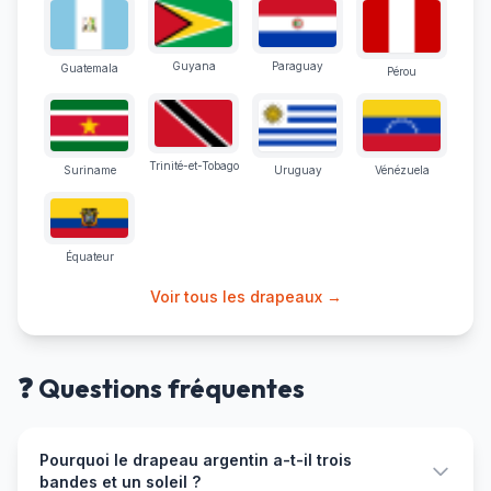
Guyana
Paraguay
Guatemala
Pérou
Trinité-et-Tobago
Suriname
Uruguay
Vénézuela
Équateur
Voir tous les drapeaux →
❓ Questions fréquentes
Pourquoi le drapeau argentin a-t-il trois
bandes et un soleil ?