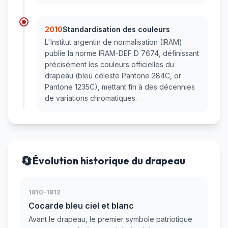
2010
Standardisation des couleurs
L'Institut argentin de normalisation (IRAM)
publie la norme IRAM-DEF D 7674, définissant
précisément les couleurs officielles du
drapeau (bleu céleste Pantone 284C, or
Pantone 1235C), mettant fin à des décennies
de variations chromatiques.
🔄
Évolution historique du drapeau
1810-1812
Cocarde bleu ciel et blanc
Avant le drapeau, le premier symbole patriotique