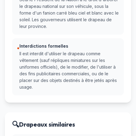
le drapeau national sur son véhicule, sous la
forme d'un fanion carré bleu ciel et blanc avec le
soleil. Les gouverneurs utilisent le drapeau de
leur province.
Interdictions formelles
•
Il est interdit d'utiliser le drapeau comme
vêtement (sauf répliques miniatures sur les
uniformes officiels), de le modifier, de l'utiliser à
des fins publicitaires commerciales, ou de le
placer sur des objets destinés à être jetés après
usage.
🔍
Drapeaux similaires