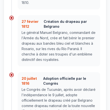
1810.
27 février
Création du drapeau par
1812
Belgrano
Le général Manuel Belgrano, commandant de
l'Armée du Nord, crée et fait bénir le premier
drapeau aux bandes bleu ciel et blanches à
Rosario, sur les rives du Río Paraná. Il
cherche à doter ses troupes d'un emblème
distinctif des royalistes.
20 juillet
Adoption officielle par le
1816
Congrès
Le Congrès de Tucumán, après avoir déclaré
l'indépendance le 9 juillet, adopte
officiellement le drapeau créé par Belgrano
comme drapeau national de la toute nouvelle