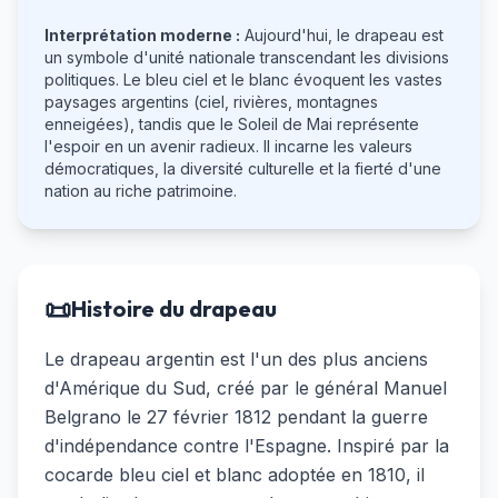
Interprétation moderne :
Aujourd'hui, le drapeau est
un symbole d'unité nationale transcendant les divisions
politiques. Le bleu ciel et le blanc évoquent les vastes
paysages argentins (ciel, rivières, montagnes
enneigées), tandis que le Soleil de Mai représente
l'espoir en un avenir radieux. Il incarne les valeurs
démocratiques, la diversité culturelle et la fierté d'une
nation au riche patrimoine.
📜
Histoire du drapeau
Le drapeau argentin est l'un des plus anciens
d'Amérique du Sud, créé par le général Manuel
Belgrano le 27 février 1812 pendant la guerre
d'indépendance contre l'Espagne. Inspiré par la
cocarde bleu ciel et blanc adoptée en 1810, il