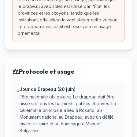
le drapeau avec soleil est utilisé par l'État, les
provinces et les citoyens, tandis que les
institutions officielles doivent utiliser cette version.
Le drapeau sans soleil est réservé à un usage
ornemental.
⚖️
Protocole et usage
Jour du Drapeau (20 juin)
•
Fête nationale obligatoire. Le drapeau doit être
hissé sur tous les bâtiments publics et privés. La
cérémonie principale a lieu à Rosario, au
Monument national au Drapeau, avec un défilé
civico-militaire et un hommage à Manuel
Belgrano.