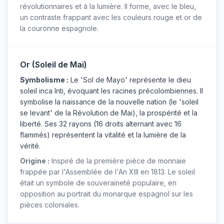
révolutionnaires et à la lumière. Il forme, avec le bleu,
un contraste frappant avec les couleurs rouge et or de
la couronne espagnole.
Or (Soleil de Mai)
Symbolisme :
Le 'Sol de Mayo' représente le dieu
soleil inca Inti, évoquant les racines précolombiennes. Il
symbolise la naissance de la nouvelle nation (le 'soleil
se levant' de la Révolution de Mai), la prospérité et la
liberté. Ses 32 rayons (16 droits alternant avec 16
flammés) représentent la vitalité et la lumière de la
vérité.
Origine :
Inspiré de la première pièce de monnaie
frappée par l'Assemblée de l'An XIII en 1813. Le soleil
était un symbole de souveraineté populaire, en
opposition au portrait du monarque espagnol sur les
pièces coloniales.