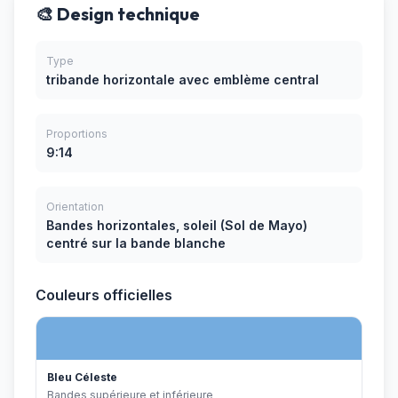
🎨 Design technique
Type
tribande horizontale avec emblème central
Proportions
9:14
Orientation
Bandes horizontales, soleil (Sol de Mayo)
centré sur la bande blanche
Couleurs officielles
Bleu Céleste
Bandes supérieure et inférieure