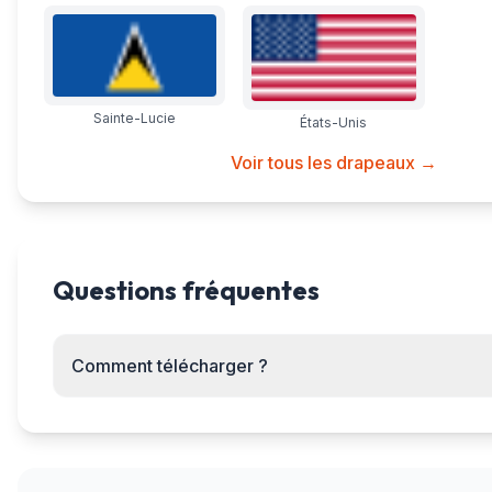
Sainte-Lucie
États-Unis
Voir tous les drapeaux →
Questions fréquentes
Comment télécharger ?