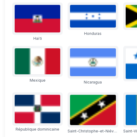
Honduras
Haïti
Mexique
Nicaragua
République dominicaine
Saint-Christophe-et-Niévès