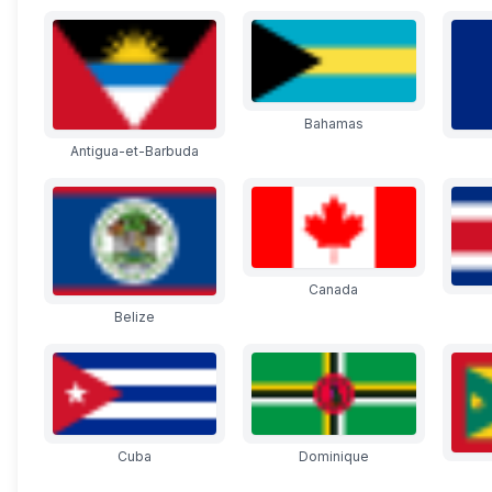
Bahamas
Antigua-et-Barbuda
Canada
Belize
Cuba
Dominique