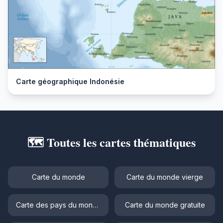
Carte géographique Indonésie
🗺️ Toutes les cartes thématiques
Carte du monde
Carte du monde vierge
Carte des pays du monde
Carte du monde gratuite