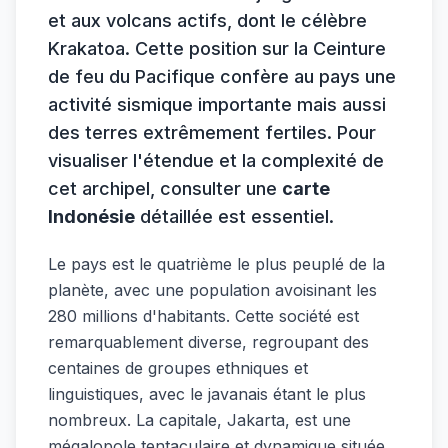
et aux volcans actifs, dont le célèbre
Krakatoa. Cette position sur la Ceinture
de feu du Pacifique confère au pays une
activité sismique importante mais aussi
des terres extrêmement fertiles. Pour
visualiser l'étendue et la complexité de
cet archipel, consulter une
carte
Indonésie
détaillée est essentiel.
Le pays est le quatrième le plus peuplé de la
planète, avec une population avoisinant les
280 millions d'habitants. Cette société est
remarquablement diverse, regroupant des
centaines de groupes ethniques et
linguistiques, avec le javanais étant le plus
nombreux. La capitale, Jakarta, est une
mégalopole tentaculaire et dynamique située