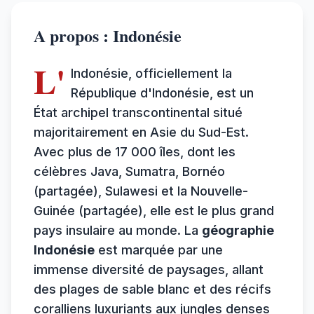
A propos : Indonésie
L'
Indonésie, officiellement la
République d'Indonésie, est un
État archipel transcontinental situé
majoritairement en Asie du Sud-Est.
Avec plus de 17 000 îles, dont les
célèbres Java, Sumatra, Bornéo
(partagée), Sulawesi et la Nouvelle-
Guinée (partagée), elle est le plus grand
pays insulaire au monde. La
géographie
Indonésie
est marquée par une
immense diversité de paysages, allant
des plages de sable blanc et des récifs
coralliens luxuriants aux jungles denses