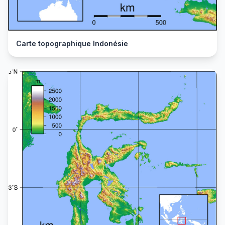
Carte topographique Indonésie