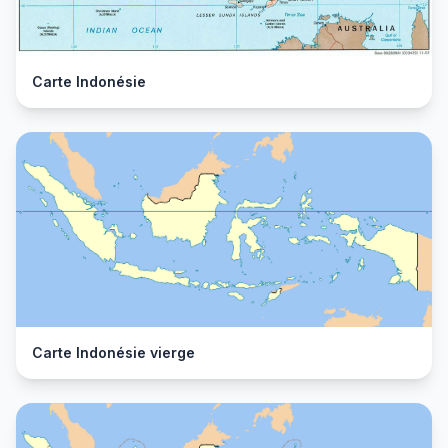
Carte Indonésie
Carte Indonésie vierge