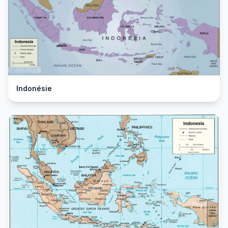
Indonésie