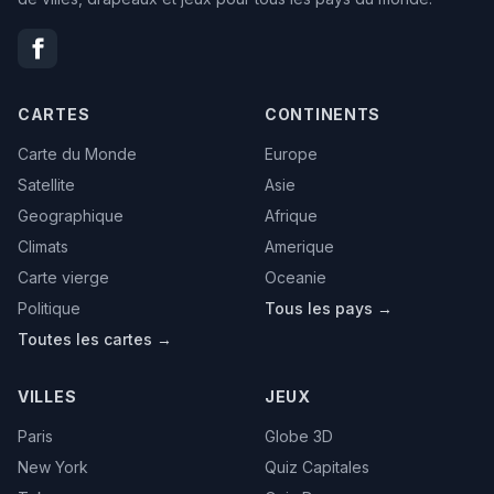
CARTES
CONTINENTS
Carte du Monde
Europe
Satellite
Asie
Geographique
Afrique
Climats
Amerique
Carte vierge
Oceanie
Politique
Tous les pays →
Toutes les cartes →
VILLES
JEUX
Paris
Globe 3D
New York
Quiz Capitales