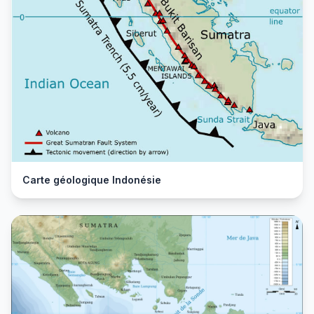
Carte géologique Indonésie