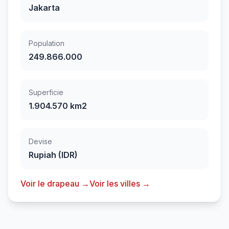
Jakarta
Population
249.866.000
Superficie
1.904.570 km2
Devise
Rupiah (IDR)
Voir le drapeau →
Voir les villes →