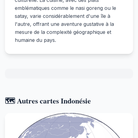
culturelle. La cuisine, avec des plats
emblématiques comme le nasi goreng ou le
satay, varie considérablement d'une île à
l'autre, offrant une aventure gustative à la
mesure de la complexité géographique et
humaine du pays.
🗺️ Autres cartes Indonésie