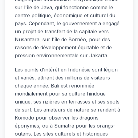
sur l'île de Java, qui fonctionne comme le
centre politique, économique et culturel du
pays. Cependant, le gouvernement a engagé
un projet de transfert de la capitale vers
Nusantara, sur l'île de Bornéo, pour des
raisons de développement équitable et de
pression environnementale sur Jakarta.
Les points d'intérêt en Indonésie sont légion
et variés, attirant des millions de visiteurs
chaque année. Bali est renommée
mondialement pour sa culture hindoue
unique, ses rizières en terrasses et ses spots
de surf. Les amateurs de nature se rendent à
Komodo pour observer les dragons
éponymes, ou à Sumatra pour les orangs-
outans. Les sites culturels et historiques