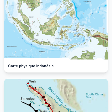
Carte physique Indonésie