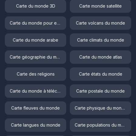
Carte du monde 3D
Carte monde satellite
Carte du monde pour enfant
Carte volcans du monde
Carte du monde arabe
Carte climats du monde
Carte géographie du monde
Carte du monde atlas
Carte des religions
Carte états du monde
Carte du monde à télécharger
Carte postale du monde
Carte fleuves du monde
Carte physique du monde
Carte langues du monde
Carte populations du monde