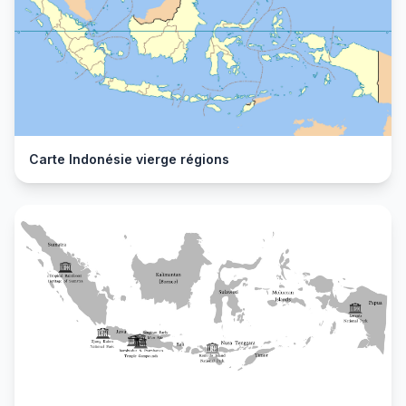
Carte Indonésie vierge régions