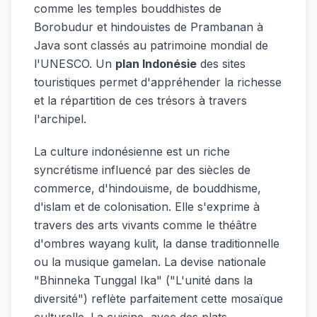
comme les temples bouddhistes de
Borobudur et hindouistes de Prambanan à
Java sont classés au patrimoine mondial de
l'UNESCO. Un
plan Indonésie
des sites
touristiques permet d'appréhender la richesse
et la répartition de ces trésors à travers
l'archipel.
La culture indonésienne est un riche
syncrétisme influencé par des siècles de
commerce, d'hindouisme, de bouddhisme,
d'islam et de colonisation. Elle s'exprime à
travers des arts vivants comme le théâtre
d'ombres wayang kulit, la danse traditionnelle
ou la musique gamelan. La devise nationale
"Bhinneka Tunggal Ika" ("L'unité dans la
diversité") reflète parfaitement cette mosaïque