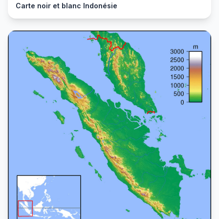
Carte noir et blanc Indonésie