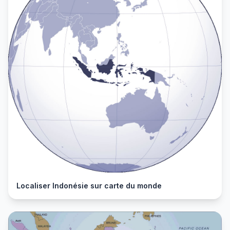
Localiser Indonésie sur carte du monde