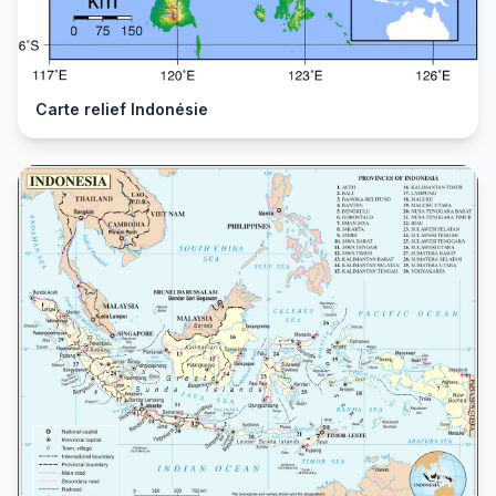
Carte relief Indonésie