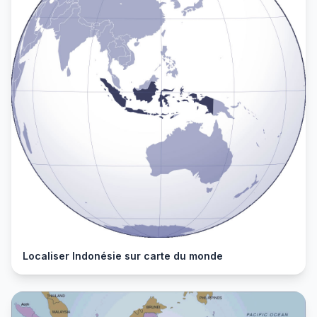
Localiser Indonésie sur carte du monde