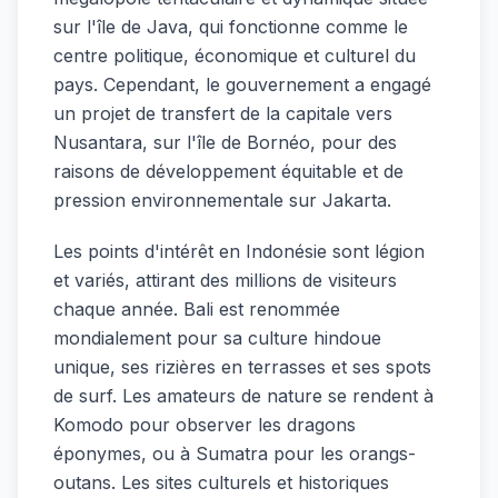
sur l'île de Java, qui fonctionne comme le
centre politique, économique et culturel du
pays. Cependant, le gouvernement a engagé
un projet de transfert de la capitale vers
Nusantara, sur l'île de Bornéo, pour des
raisons de développement équitable et de
pression environnementale sur Jakarta.
Les points d'intérêt en Indonésie sont légion
et variés, attirant des millions de visiteurs
chaque année. Bali est renommée
mondialement pour sa culture hindoue
unique, ses rizières en terrasses et ses spots
de surf. Les amateurs de nature se rendent à
Komodo pour observer les dragons
éponymes, ou à Sumatra pour les orangs-
outans. Les sites culturels et historiques