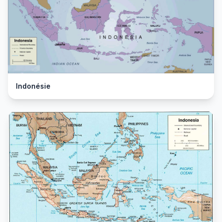
Indonésie