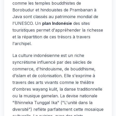
comme les temples bouddhistes de
Borobudur et hindouistes de Prambanan à
Java sont classés au patrimoine mondial de
l'UNESCO. Un
plan Indonésie
des sites
touristiques permet d'appréhender la richesse
et la répartition de ces trésors à travers
l'archipel.
La culture indonésienne est un riche
syncrétisme influencé par des siècles de
commerce, d'hindouisme, de bouddhisme,
d'islam et de colonisation. Elle s'exprime à
travers des arts vivants comme le théâtre
d'ombres wayang kulit, la danse traditionnelle
ou la musique gamelan. La devise nationale
"Bhinneka Tunggal Ika" ("L'unité dans la
diversité") reflète parfaitement cette mosaïque