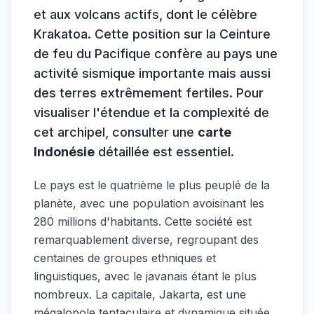
et aux volcans actifs, dont le célèbre
Krakatoa. Cette position sur la Ceinture
de feu du Pacifique confère au pays une
activité sismique importante mais aussi
des terres extrêmement fertiles. Pour
visualiser l'étendue et la complexité de
cet archipel, consulter une
carte
Indonésie
détaillée est essentiel.
Le pays est le quatrième le plus peuplé de la
planète, avec une population avoisinant les
280 millions d'habitants. Cette société est
remarquablement diverse, regroupant des
centaines de groupes ethniques et
linguistiques, avec le javanais étant le plus
nombreux. La capitale, Jakarta, est une
mégalopole tentaculaire et dynamique située