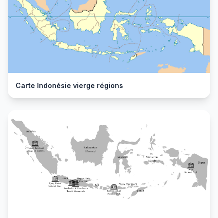
Carte Indonésie vierge régions