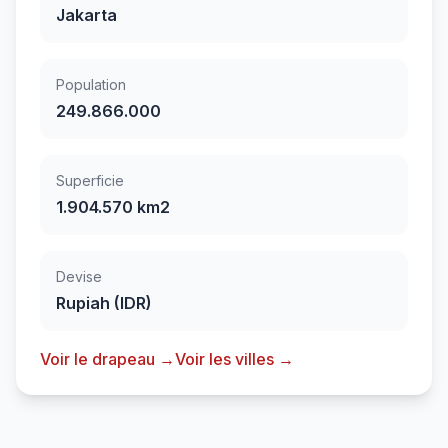
Jakarta
Population
249.866.000
Superficie
1.904.570 km2
Devise
Rupiah (IDR)
Voir le drapeau →
Voir les villes →