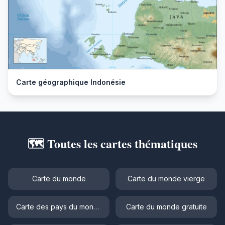
Carte géographique Indonésie
🗺️ Toutes les cartes thématiques
Carte du monde
Carte du monde vierge
Carte des pays du monde
Carte du monde gratuite