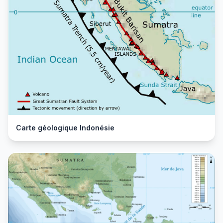
Carte géologique Indonésie