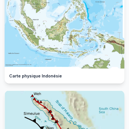
Carte physique Indonésie