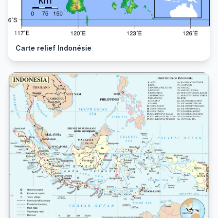
Carte relief Indonésie