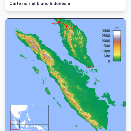
Carte noir et blanc Indonésie