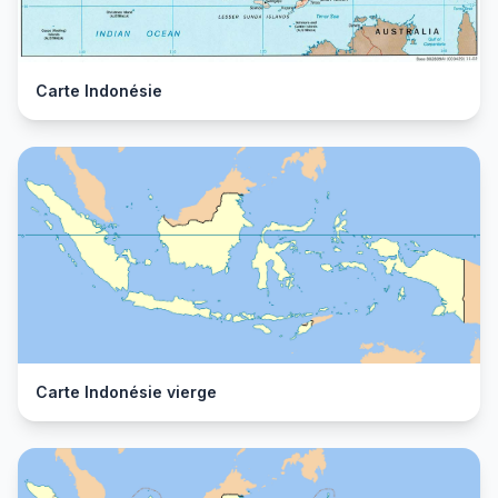
Carte Indonésie
Carte Indonésie vierge