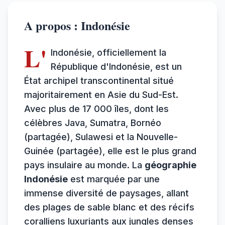
A propos : Indonésie
L'
Indonésie, officiellement la
République d'Indonésie, est un
État archipel transcontinental situé
majoritairement en Asie du Sud-Est.
Avec plus de 17 000 îles, dont les
célèbres Java, Sumatra, Bornéo
(partagée), Sulawesi et la Nouvelle-
Guinée (partagée), elle est le plus grand
pays insulaire au monde. La
géographie
Indonésie
est marquée par une
immense diversité de paysages, allant
des plages de sable blanc et des récifs
coralliens luxuriants aux jungles denses