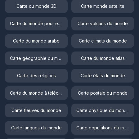
Carte du monde 3D
Carte monde satellite
Carte du monde pour enfant
Carte volcans du monde
Carte du monde arabe
Carte climats du monde
Carte géographie du monde
Carte du monde atlas
Carte des religions
Carte états du monde
Carte du monde à télécharger
Carte postale du monde
Carte fleuves du monde
Carte physique du monde
Carte langues du monde
Carte populations du monde