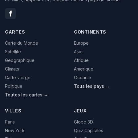
CARTES
CONTINENTS
Carte du Monde
Europe
Satellite
Asie
Geographique
Afrique
Climats
Amerique
Carte vierge
Oceanie
Politique
Tous les pays →
Toutes les cartes →
VILLES
JEUX
Paris
Globe 3D
New York
Quiz Capitales