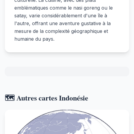
culturelle. La cuisine, avec des plats
emblématiques comme le nasi goreng ou le
satay, varie considérablement d'une île à
l'autre, offrant une aventure gustative à la
mesure de la complexité géographique et
humaine du pays.
🗺️ Autres cartes Indonésie