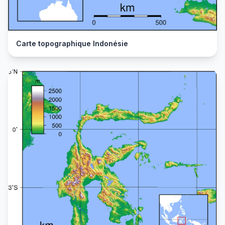
Carte topographique Indonésie