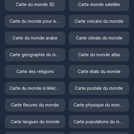
Carte du monde 3D
Carte monde satellite
Carte du monde pour enfant
Carte volcans du monde
Carte du monde arabe
Carte climats du monde
Carte géographie du monde
Carte du monde atlas
Carte des religions
Carte états du monde
Carte du monde à télécharger
Carte postale du monde
Carte fleuves du monde
Carte physique du monde
Carte langues du monde
Carte populations du monde