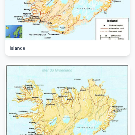
Islande