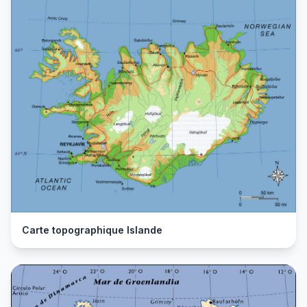
Carte topographique Islande