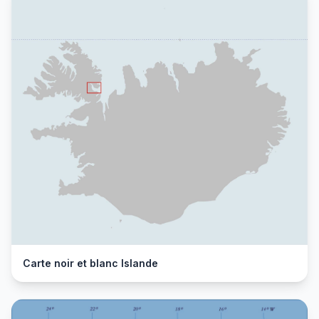
Carte noir et blanc Islande