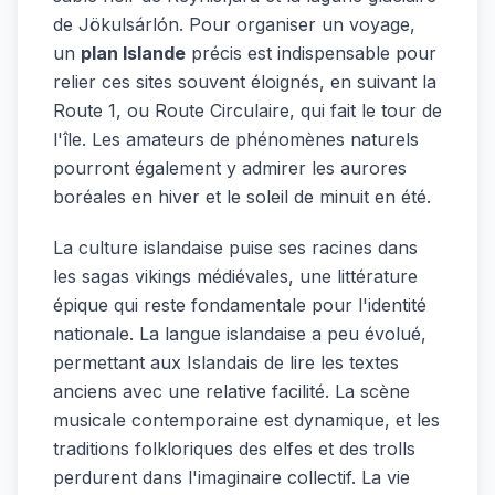
de Jökulsárlón. Pour organiser un voyage,
un
plan Islande
précis est indispensable pour
relier ces sites souvent éloignés, en suivant la
Route 1, ou Route Circulaire, qui fait le tour de
l'île. Les amateurs de phénomènes naturels
pourront également y admirer les aurores
boréales en hiver et le soleil de minuit en été.
La culture islandaise puise ses racines dans
les sagas vikings médiévales, une littérature
épique qui reste fondamentale pour l'identité
nationale. La langue islandaise a peu évolué,
permettant aux Islandais de lire les textes
anciens avec une relative facilité. La scène
musicale contemporaine est dynamique, et les
traditions folkloriques des elfes et des trolls
perdurent dans l'imaginaire collectif. La vie