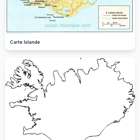
Carte Islande