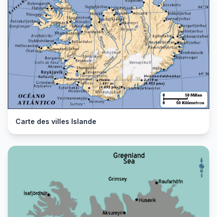
Carte des villes Islande