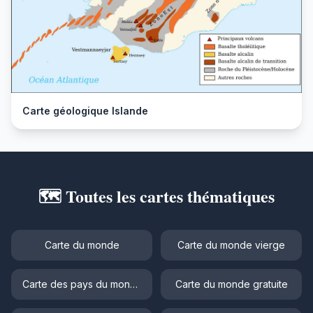
Carte géologique Islande
🗺️ Toutes les cartes thématiques
Carte du monde
Carte du monde vierge
Carte des pays du monde
Carte du monde gratuite