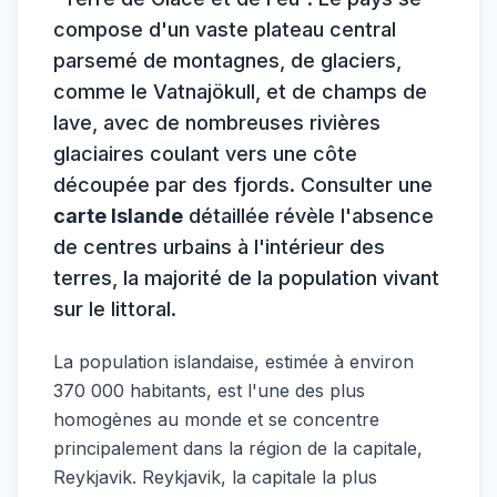
compose d'un vaste plateau central
parsemé de montagnes, de glaciers,
comme le Vatnajökull, et de champs de
lave, avec de nombreuses rivières
glaciaires coulant vers une côte
découpée par des fjords. Consulter une
carte Islande
détaillée révèle l'absence
de centres urbains à l'intérieur des
terres, la majorité de la population vivant
sur le littoral.
La population islandaise, estimée à environ
370 000 habitants, est l'une des plus
homogènes au monde et se concentre
principalement dans la région de la capitale,
Reykjavik. Reykjavik, la capitale la plus