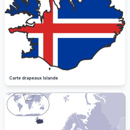
Carte drapeaux Islande