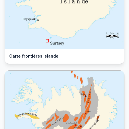
Carte frontières Islande