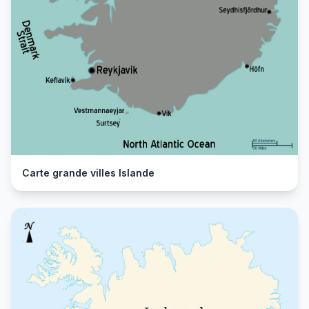
Carte grande villes Islande