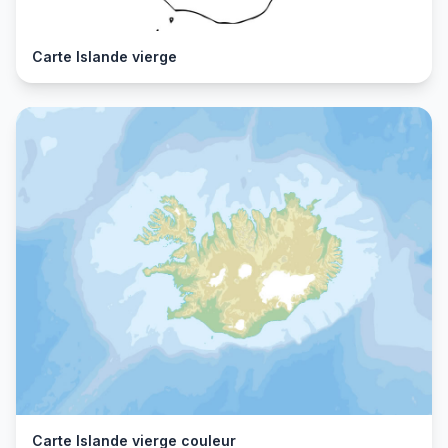
Carte Islande vierge
Carte Islande vierge couleur