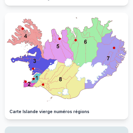
Carte Islande vierge numéros régions