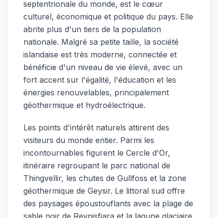
septentrionale du monde, est le cœur
culturel, économique et politique du pays. Elle
abrite plus d'un tiers de la population
nationale. Malgré sa petite taille, la société
islandaise est très moderne, connectée et
bénéficie d'un niveau de vie élevé, avec un
fort accent sur l'égalité, l'éducation et les
énergies renouvelables, principalement
géothermique et hydroélectrique.
Les points d'intérêt naturels attirent des
visiteurs du monde entier. Parmi les
incontournables figurent le Cercle d'Or,
itinéraire regroupant le parc national de
Thingvellir, les chutes de Gullfoss et la zone
géothermique de Geysir. Le littoral sud offre
des paysages époustouflants avec la plage de
sable noir de Reynisfjara et la lagune glaciaire