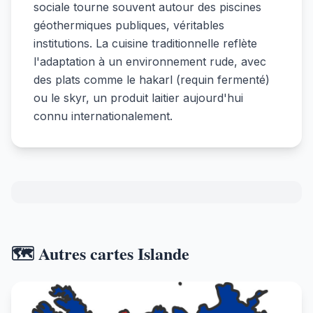
sociale tourne souvent autour des piscines
géothermiques publiques, véritables
institutions. La cuisine traditionnelle reflète
l'adaptation à un environnement rude, avec
des plats comme le hakarl (requin fermenté)
ou le skyr, un produit laitier aujourd'hui
connu internationalement.
🗺️ Autres cartes Islande