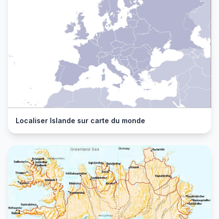
Localiser Islande sur carte du monde