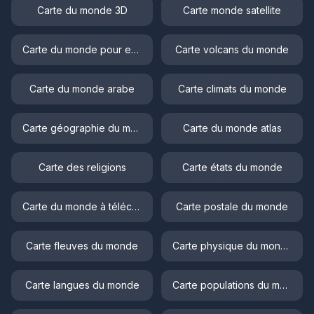
Carte du monde 3D
Carte monde satellite
Carte du monde pour enfant
Carte volcans du monde
Carte du monde arabe
Carte climats du monde
Carte géographie du monde
Carte du monde atlas
Carte des religions
Carte états du monde
Carte du monde à télécharger
Carte postale du monde
Carte fleuves du monde
Carte physique du monde
Carte langues du monde
Carte populations du monde