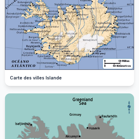
Carte des villes Islande