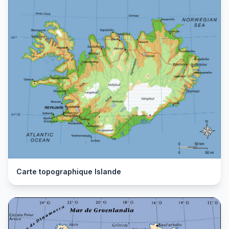
Carte topographique Islande