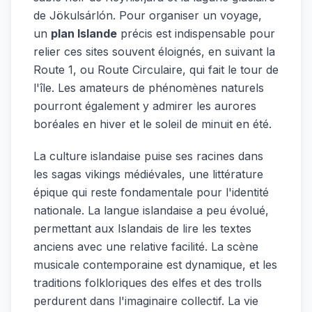
de Jökulsárlón. Pour organiser un voyage,
un
plan Islande
précis est indispensable pour
relier ces sites souvent éloignés, en suivant la
Route 1, ou Route Circulaire, qui fait le tour de
l'île. Les amateurs de phénomènes naturels
pourront également y admirer les aurores
boréales en hiver et le soleil de minuit en été.
La culture islandaise puise ses racines dans
les sagas vikings médiévales, une littérature
épique qui reste fondamentale pour l'identité
nationale. La langue islandaise a peu évolué,
permettant aux Islandais de lire les textes
anciens avec une relative facilité. La scène
musicale contemporaine est dynamique, et les
traditions folkloriques des elfes et des trolls
perdurent dans l'imaginaire collectif. La vie