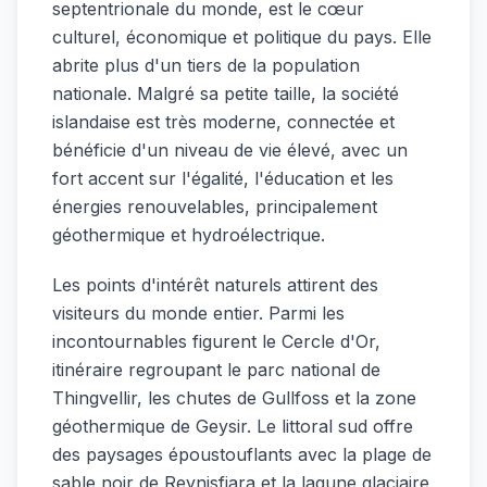
septentrionale du monde, est le cœur
culturel, économique et politique du pays. Elle
abrite plus d'un tiers de la population
nationale. Malgré sa petite taille, la société
islandaise est très moderne, connectée et
bénéficie d'un niveau de vie élevé, avec un
fort accent sur l'égalité, l'éducation et les
énergies renouvelables, principalement
géothermique et hydroélectrique.
Les points d'intérêt naturels attirent des
visiteurs du monde entier. Parmi les
incontournables figurent le Cercle d'Or,
itinéraire regroupant le parc national de
Thingvellir, les chutes de Gullfoss et la zone
géothermique de Geysir. Le littoral sud offre
des paysages époustouflants avec la plage de
sable noir de Reynisfjara et la lagune glaciaire