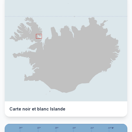
Carte noir et blanc Islande