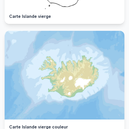
Carte Islande vierge
Carte Islande vierge couleur