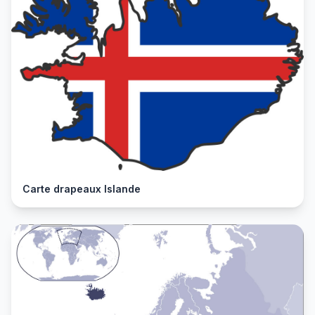
Carte drapeaux Islande