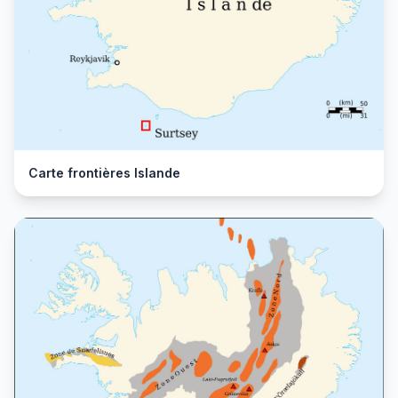
Carte frontières Islande