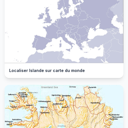
Localiser Islande sur carte du monde