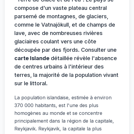
compose d'un vaste plateau central
parsemé de montagnes, de glaciers,
comme le Vatnajökull, et de champs de
lave, avec de nombreuses rivières
glaciaires coulant vers une côte
découpée par des fjords. Consulter une
carte Islande
détaillée révèle l'absence
de centres urbains à l'intérieur des
terres, la majorité de la population vivant
sur le littoral.
La population islandaise, estimée à environ
370 000 habitants, est l'une des plus
homogènes au monde et se concentre
principalement dans la région de la capitale,
Reykjavik. Reykjavik, la capitale la plus