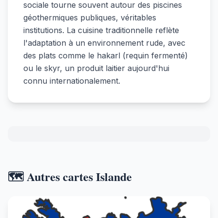
sociale tourne souvent autour des piscines
géothermiques publiques, véritables
institutions. La cuisine traditionnelle reflète
l'adaptation à un environnement rude, avec
des plats comme le hakarl (requin fermenté)
ou le skyr, un produit laitier aujourd'hui
connu internationalement.
🗺️ Autres cartes Islande