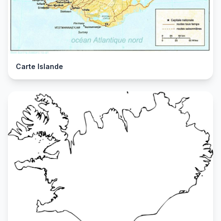
Carte Islande