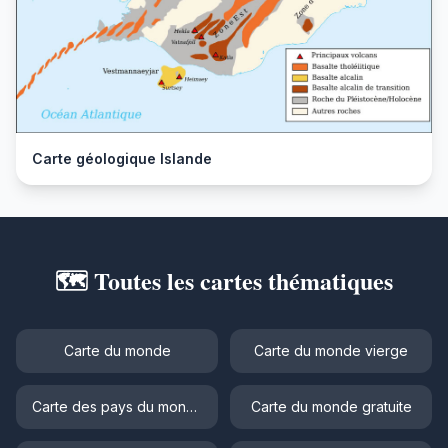
Carte géologique Islande
🗺️ Toutes les cartes thématiques
Carte du monde
Carte du monde vierge
Carte des pays du monde
Carte du monde gratuite