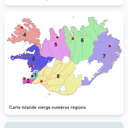
Carte Islande vierge numéros régions