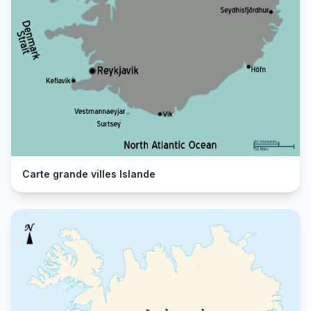
Carte grande villes Islande