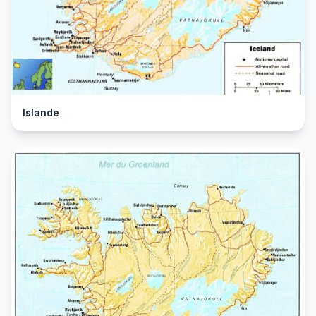
Islande