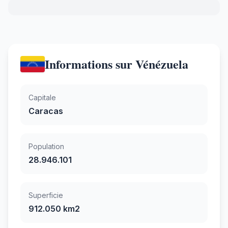
Informations sur Vénézuela
Capitale
Caracas
Population
28.946.101
Superficie
912.050 km2