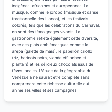
indigènes, africaines et européennes. La
musique, comme le joropo (musique et danse
traditionnelle des Llanos), et les festivals
colorés, tels que les célébrations du Carnaval,
en sont des témoignages vivants. La
gastronomie reflète également cette diversité,
avec des plats emblématiques comme la
arepa (galette de maïs), le pabellón criollo
(riz, haricots noirs, viande effilochée et
plantain) et les délicieux chocolats issus de
fèves locales. L'étude de la géographie du
Vénézuela ne saurait être complète sans
comprendre cette richesse culturelle qui
anime ses villes et ses campagnes.