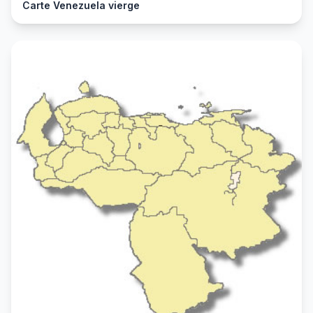
Carte Venezuela vierge