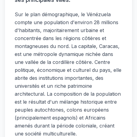
Sur le plan démographique, le Vénézuela
compte une population d'environ 28 millions
d'habitants, majoritairement urbaine et
concentrée dans les régions côtières et
montagneuses du nord. La capitale, Caracas,
est une métropole dynamique nichée dans
une vallée de la cordillère côtière. Centre
politique, économique et culturel du pays, elle
abrite des institutions importantes, des
universités et un riche patrimoine
architectural. La composition de la population
est le résultat d'un mélange historique entre
peuples autochtones, colons européens
(principalement espagnols) et Africains
amenés durant la période coloniale, créant
une société multiculturelle.