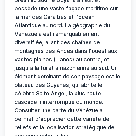
possède une vaste façade maritime sur
la mer des Caraïbes et l'océan
Atlantique au nord. La géographie du
Vénézuela est remarquablement
diversifiée, allant des chaînes de
montagnes des Andes dans l'ouest aux
vastes plaines (Llanos) au centre, et
jusqu'à la forêt amazonienne au sud. Un
élément dominant de son paysage est le
plateau des Guyanes, qui abrite le
célèbre Salto Ángel, la plus haute
cascade ininterrompue du monde.
Consulter une carte du Vénézuela
permet d'apprécier cette variété de
reliefs et la localisation stratégique de
ses principales villes.