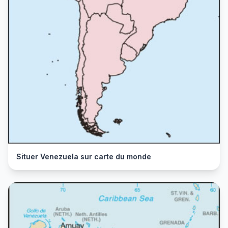
Situer Venezuela sur carte du monde