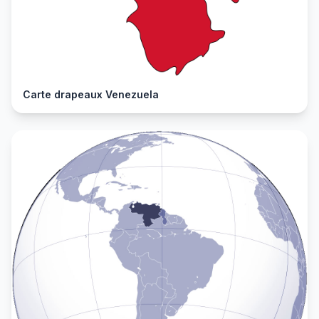
Carte drapeaux Venezuela