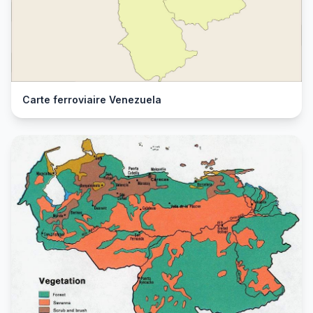
Carte ferroviaire Venezuela