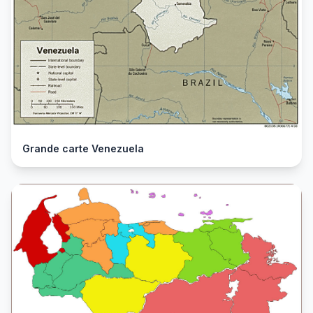
Grande carte Venezuela