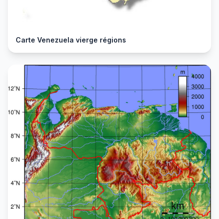
Carte Venezuela vierge régions