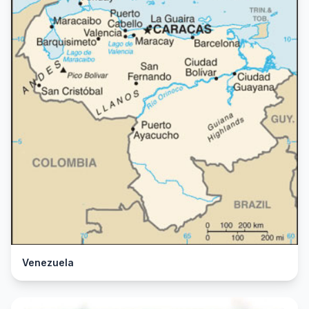
Venezuela