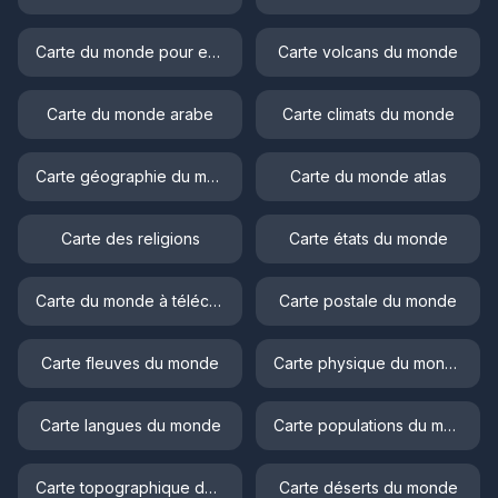
Carte du monde pour enfant
Carte volcans du monde
Carte du monde arabe
Carte climats du monde
Carte géographie du monde
Carte du monde atlas
Carte des religions
Carte états du monde
Carte du monde à télécharger
Carte postale du monde
Carte fleuves du monde
Carte physique du monde
Carte langues du monde
Carte populations du monde
Carte topographique du monde
Carte déserts du monde