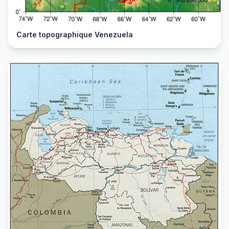
Carte topographique Venezuela