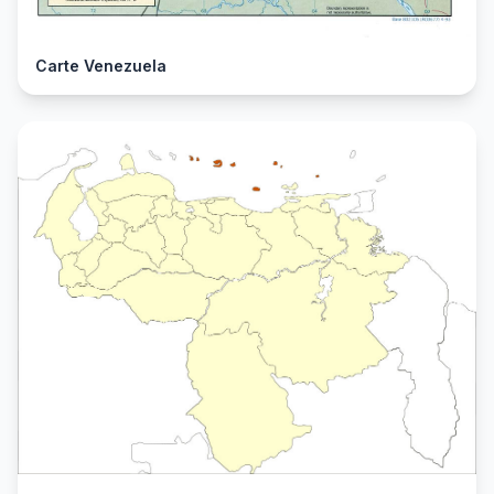
Carte Venezuela