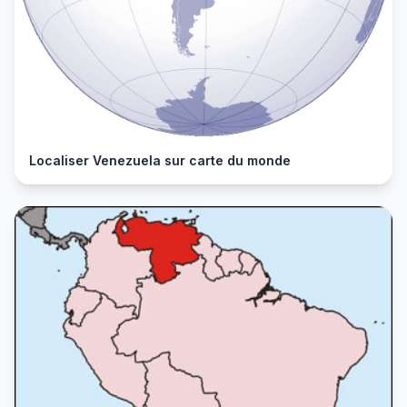
Localiser Venezuela sur carte du monde