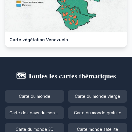
Carte végétation Venezuela
🗺️ Toutes les cartes thématiques
Carte du monde
Carte du monde vierge
Carte des pays du monde
Carte du monde gratuite
Carte du monde 3D
Carte monde satellite