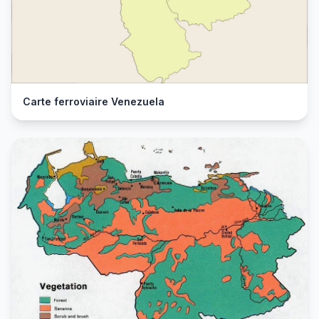
Carte ferroviaire Venezuela