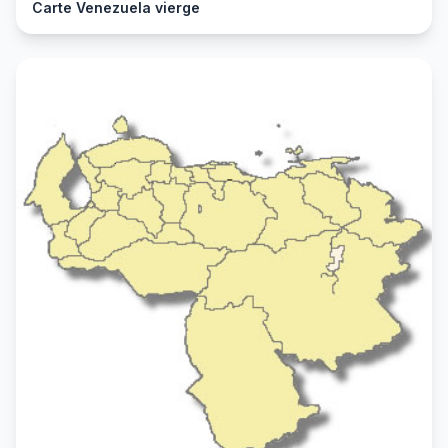
Carte Venezuela vierge