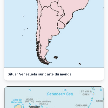
Situer Venezuela sur carte du monde