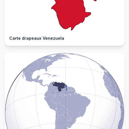
Carte drapeaux Venezuela