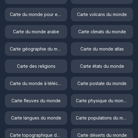
Carte du monde pour enfant
Carte volcans du monde
Carte du monde arabe
Carte climats du monde
Carte géographie du monde
Carte du monde atlas
Carte des religions
Carte états du monde
Carte du monde à télécharger
Carte postale du monde
Carte fleuves du monde
Carte physique du monde
Carte langues du monde
Carte populations du monde
Carte topographique du monde
Carte déserts du monde