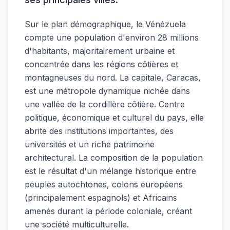
Sur le plan démographique, le Vénézuela
compte une population d'environ 28 millions
d'habitants, majoritairement urbaine et
concentrée dans les régions côtières et
montagneuses du nord. La capitale, Caracas,
est une métropole dynamique nichée dans
une vallée de la cordillère côtière. Centre
politique, économique et culturel du pays, elle
abrite des institutions importantes, des
universités et un riche patrimoine
architectural. La composition de la population
est le résultat d'un mélange historique entre
peuples autochtones, colons européens
(principalement espagnols) et Africains
amenés durant la période coloniale, créant
une société multiculturelle.