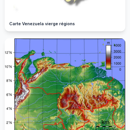
Carte Venezuela vierge régions