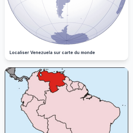
Localiser Venezuela sur carte du monde