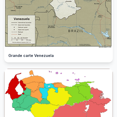
Grande carte Venezuela