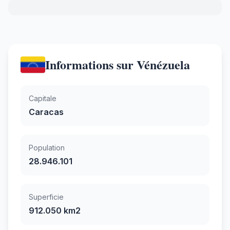
Informations sur Vénézuela
Capitale
Caracas
Population
28.946.101
Superficie
912.050 km2