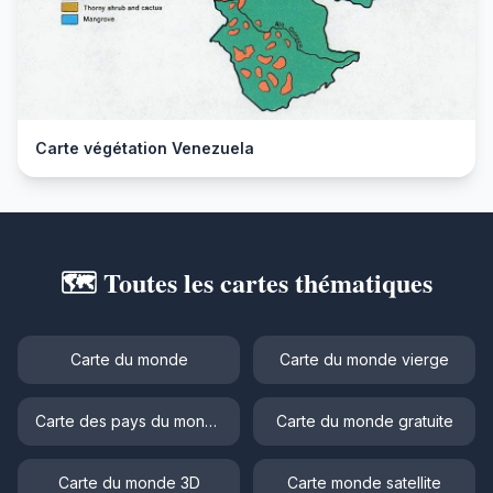
Carte végétation Venezuela
🗺️ Toutes les cartes thématiques
Carte du monde
Carte du monde vierge
Carte des pays du monde
Carte du monde gratuite
Carte du monde 3D
Carte monde satellite