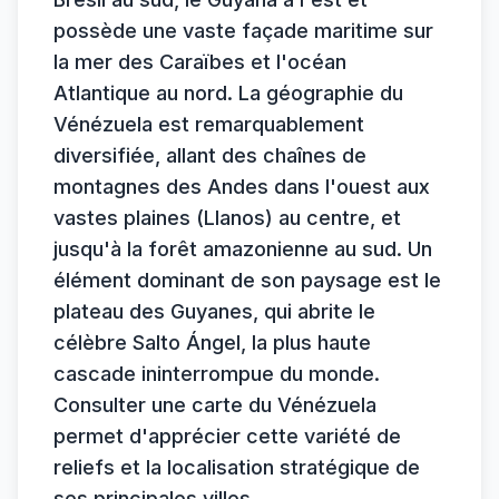
possède une vaste façade maritime sur
la mer des Caraïbes et l'océan
Atlantique au nord. La géographie du
Vénézuela est remarquablement
diversifiée, allant des chaînes de
montagnes des Andes dans l'ouest aux
vastes plaines (Llanos) au centre, et
jusqu'à la forêt amazonienne au sud. Un
élément dominant de son paysage est le
plateau des Guyanes, qui abrite le
célèbre Salto Ángel, la plus haute
cascade ininterrompue du monde.
Consulter une carte du Vénézuela
permet d'apprécier cette variété de
reliefs et la localisation stratégique de
ses principales villes.