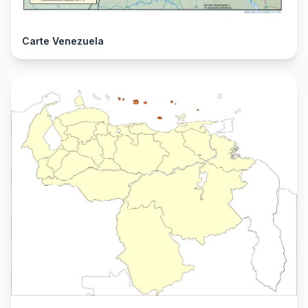
Carte Venezuela