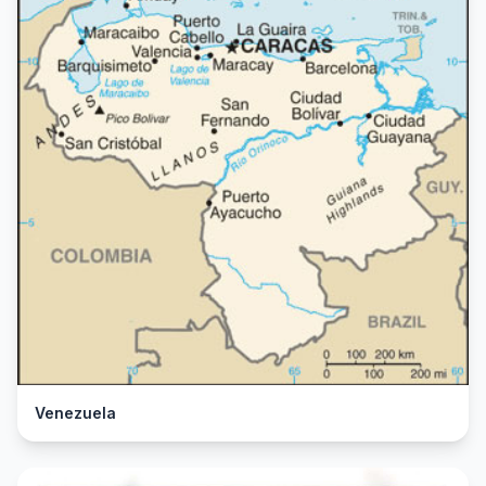
Venezuela