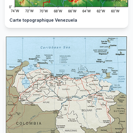
Carte topographique Venezuela