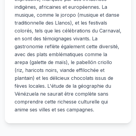
indigènes, africaines et européennes. La
musique, comme le joropo (musique et danse
traditionnelle des Llanos), et les festivals
colorés, tels que les célébrations du Carnaval,
en sont des témoignages vivants. La
gastronomie reflète également cette diversité,
avec des plats emblématiques comme la
arepa (galette de maïs), le pabellón criollo
(riz, haricots noirs, viande effilochée et
plantain) et les délicieux chocolats issus de
fèves locales. L'étude de la géographie du
Vénézuela ne saurait être complète sans
comprendre cette richesse culturelle qui
anime ses villes et ses campagnes.