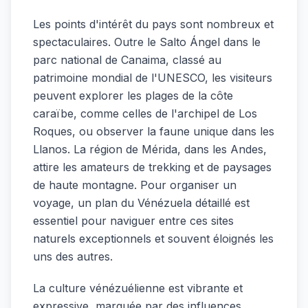
Les points d'intérêt du pays sont nombreux et
spectaculaires. Outre le Salto Ángel dans le
parc national de Canaima, classé au
patrimoine mondial de l'UNESCO, les visiteurs
peuvent explorer les plages de la côte
caraïbe, comme celles de l'archipel de Los
Roques, ou observer la faune unique dans les
Llanos. La région de Mérida, dans les Andes,
attire les amateurs de trekking et de paysages
de haute montagne. Pour organiser un
voyage, un plan du Vénézuela détaillé est
essentiel pour naviguer entre ces sites
naturels exceptionnels et souvent éloignés les
uns des autres.
La culture vénézuélienne est vibrante et
expressive, marquée par des influences