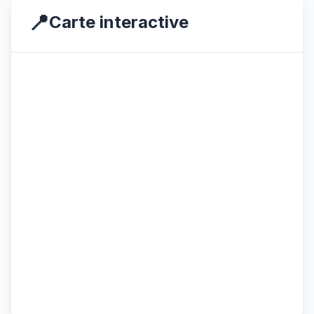
📍
Carte interactive