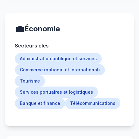
💼
Économie
Secteurs clés
Administration publique et services
Commerce (national et international)
Tourisme
Services portuaires et logistiques
Banque et finance
Télécommunications