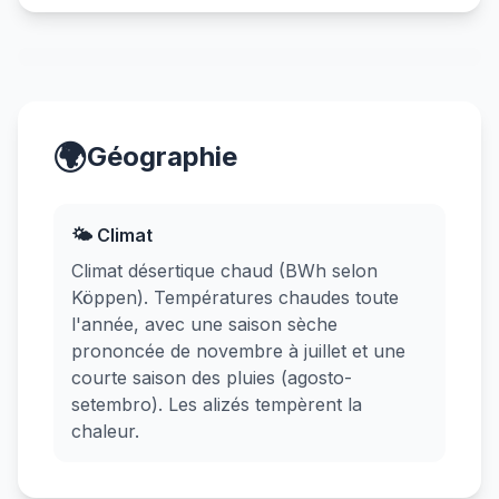
🌍
Géographie
🌤️ Climat
Climat désertique chaud (BWh selon
Köppen). Températures chaudes toute
l'année, avec une saison sèche
prononcée de novembre à juillet et une
courte saison des pluies (agosto-
setembro). Les alizés tempèrent la
chaleur.