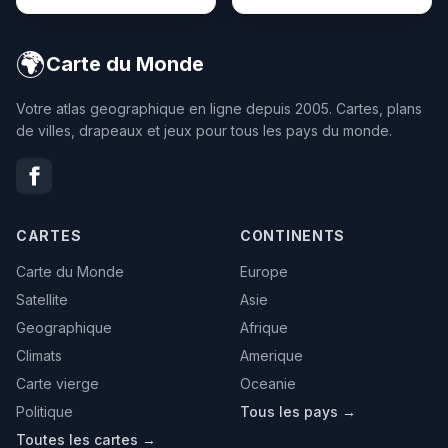
🌍
Carte du Monde
Votre atlas geographique en ligne depuis 2005. Cartes, plans
de villes, drapeaux et jeux pour tous les pays du monde.
CARTES
CONTINENTS
Carte du Monde
Europe
Satellite
Asie
Geographique
Afrique
Climats
Amerique
Carte vierge
Oceanie
Politique
Tous les pays →
Toutes les cartes →