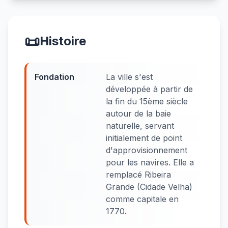
📜
Histoire
Fondation
La ville s'est
développée à partir de
la fin du 15ème siècle
autour de la baie
naturelle, servant
initialement de point
d'approvisionnement
pour les navires. Elle a
remplacé Ribeira
Grande (Cidade Velha)
comme capitale en
1770.