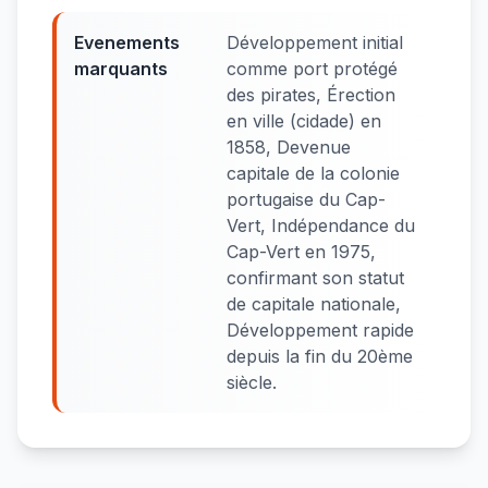
Evenements
Développement initial
marquants
comme port protégé
des pirates, Érection
en ville (cidade) en
1858, Devenue
capitale de la colonie
portugaise du Cap-
Vert, Indépendance du
Cap-Vert en 1975,
confirmant son statut
de capitale nationale,
Développement rapide
depuis la fin du 20ème
siècle.