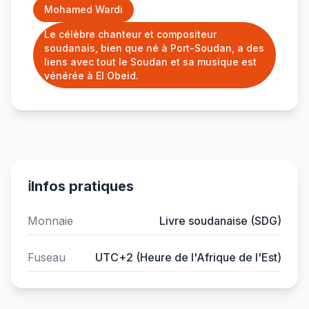
Mohamed Wardi
Le célèbre chanteur et compositeur
soudanais, bien que né à Port-Soudan, a des
liens avec tout le Soudan et sa musique est
vénérée à El Obeid.
ℹ️
Infos pratiques
Monnaie
Livre soudanaise (SDG)
Fuseau
UTC+2 (Heure de l'Afrique de l'Est)