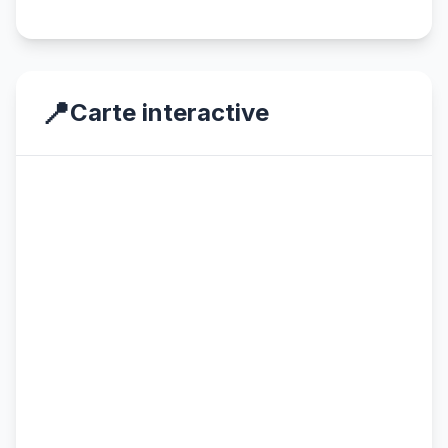
📍
Carte interactive