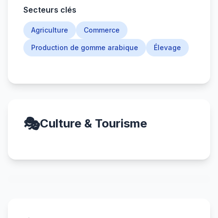
Secteurs clés
Agriculture
Commerce
Production de gomme arabique
Élevage
🎭
Culture & Tourisme