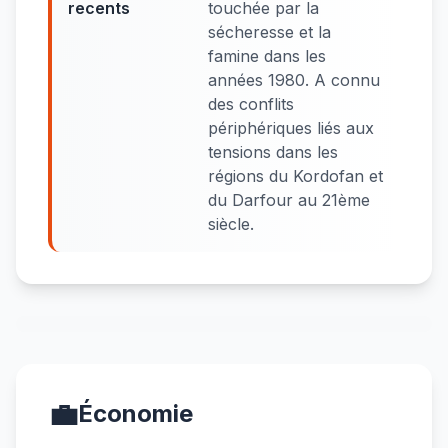
recents
touchée par la
sécheresse et la
famine dans les
années 1980. A connu
des conflits
périphériques liés aux
tensions dans les
régions du Kordofan et
du Darfour au 21ème
siècle.
💼
Économie