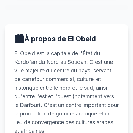
🏙️
À propos de El Obeid
El Obeid est la capitale de l'État du
Kordofan du Nord au Soudan. C'est une
ville majeure du centre du pays, servant
de carrefour commercial, culturel et
historique entre le nord et le sud, ainsi
qu'entre l'est et l'ouest (notamment vers
le Darfour). C'est un centre important pour
la production de gomme arabique et un
lieu de convergence des cultures arabes
et africaines.