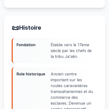
📜
Histoire
Fondation
Établie vers le 17ème
siècle par les chefs de
la tribu Ja'alin.
Role historique
Ancien centre
important sur les
routes caravanières
transsahariennes et du
commerce des
esclaves. Devenue un