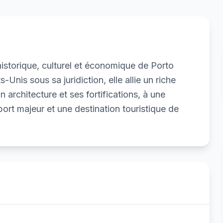
historique, culturel et économique de Porto
-Unis sous sa juridiction, elle allie un riche
 architecture et ses fortifications, à une
rt majeur et une destination touristique de