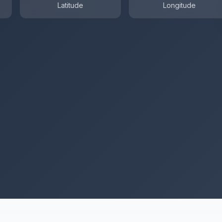
Latitude
Longitude