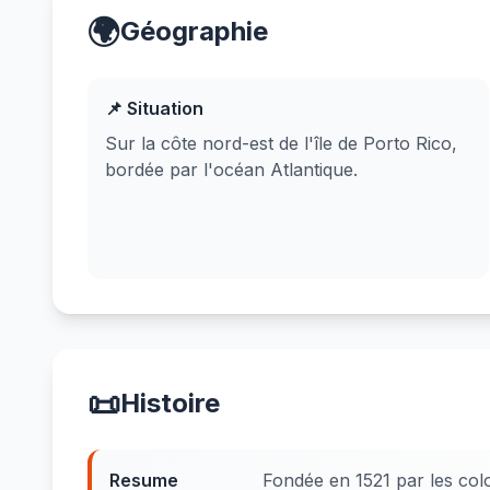
🌍
Géographie
📌 Situation
Sur la côte nord-est de l'île de Porto Rico,
bordée par l'océan Atlantique.
📜
Histoire
Resume
Fondée en 1521 par les co