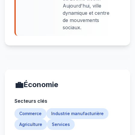
Aujourd'hui, ville
dynamique et centre
de mouvements
sociaux.
💼
Économie
Secteurs clés
Commerce
Industrie manufacturière
Agriculture
Services