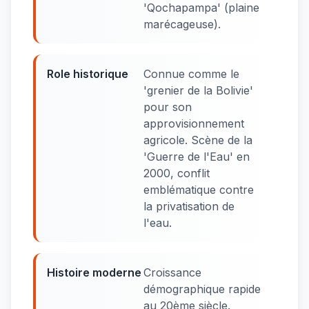
'Qochapampa' (plaine
marécageuse).
Role historique
Connue comme le
'grenier de la Bolivie'
pour son
approvisionnement
agricole. Scène de la
'Guerre de l'Eau' en
2000, conflit
emblématique contre
la privatisation de
l'eau.
Histoire moderne
Croissance
démographique rapide
au 20ème siècle.