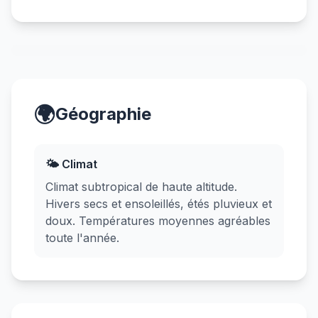
🌍
Géographie
🌤️ Climat
Climat subtropical de haute altitude.
Hivers secs et ensoleillés, étés pluvieux et
doux. Températures moyennes agréables
toute l'année.