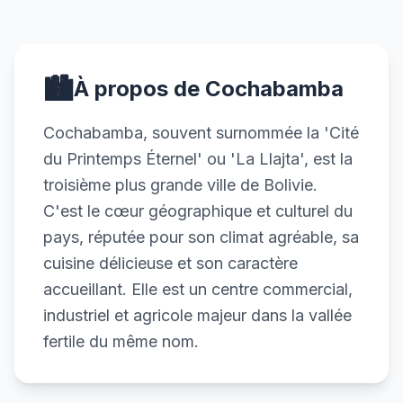
🏙️
À propos de Cochabamba
Cochabamba, souvent surnommée la 'Cité
du Printemps Éternel' ou 'La Llajta', est la
troisième plus grande ville de Bolivie.
C'est le cœur géographique et culturel du
pays, réputée pour son climat agréable, sa
cuisine délicieuse et son caractère
accueillant. Elle est un centre commercial,
industriel et agricole majeur dans la vallée
fertile du même nom.