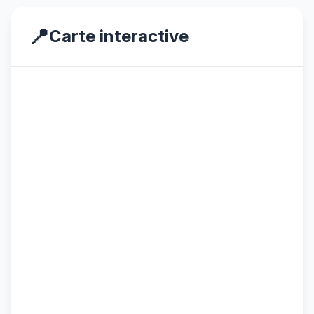
📍
Carte interactive