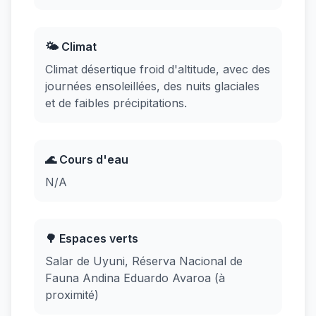
🌤️ Climat
Climat désertique froid d'altitude, avec des
journées ensoleillées, des nuits glaciales
et de faibles précipitations.
🌊 Cours d'eau
N/A
🌳 Espaces verts
Salar de Uyuni, Réserva Nacional de
Fauna Andina Eduardo Avaroa (à
proximité)