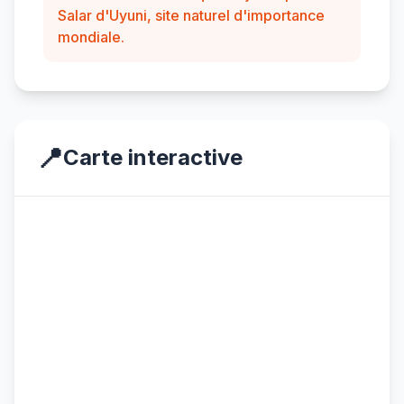
Salar d'Uyuni, site naturel d'importance
mondiale.
📍
Carte interactive