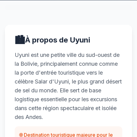
🏙️
À propos de Uyuni
Uyuni est une petite ville du sud-ouest de
la Bolivie, principalement connue comme
la porte d'entrée touristique vers le
célèbre Salar d'Uyuni, le plus grand désert
de sel du monde. Elle sert de base
logistique essentielle pour les excursions
dans cette région spectaculaire et isolée
des Andes.
🌐 Destination touristique majeure pour le