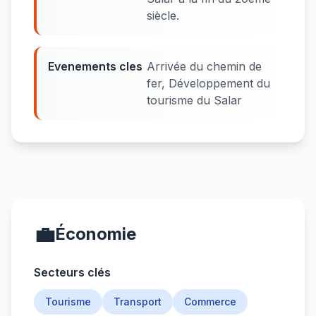
siècle.
Evenements cles
Arrivée du chemin de
fer, Développement du
tourisme du Salar
💼
Économie
Secteurs clés
Tourisme
Transport
Commerce