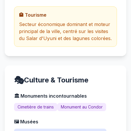
🏨 Tourisme
Secteur économique dominant et moteur
principal de la ville, centré sur les visites
du Salar d'Uyuni et des lagunes colorées.
🎭
Culture & Tourisme
🏛️ Monuments incontournables
Cimetière de trains
Monument au Condor
🖼️ Musées