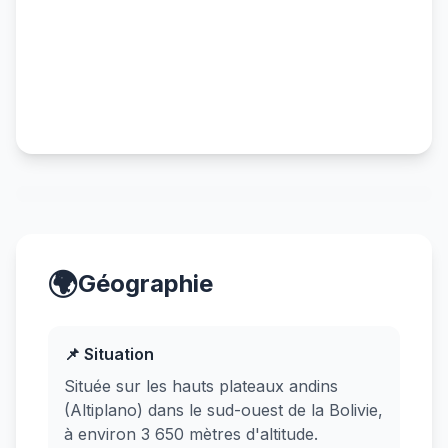
🌍
Géographie
📌 Situation
Située sur les hauts plateaux andins
(Altiplano) dans le sud-ouest de la Bolivie,
à environ 3 650 mètres d'altitude.