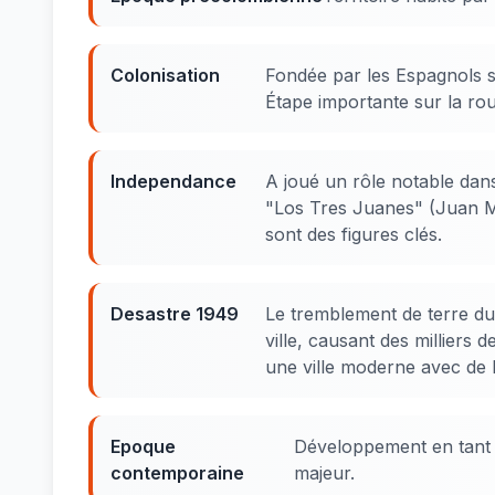
Colonisation
Fondée par les Espagnols 
Étape importante sur la rou
Independance
A joué un rôle notable dans
"Los Tres Juanes" (Juan 
sont des figures clés.
Desastre 1949
Le tremblement de terre du 
ville, causant des milliers
une ville moderne avec de 
Epoque
Développement en tant q
contemporaine
majeur.