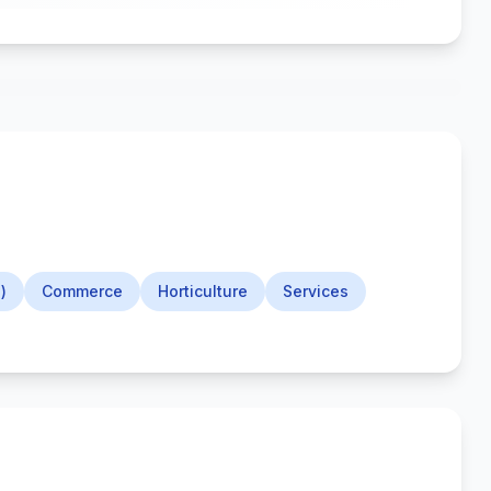
)
Commerce
Horticulture
Services