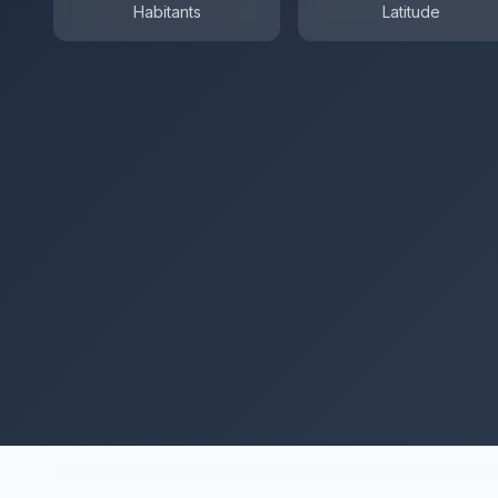
Habitants
Latitude