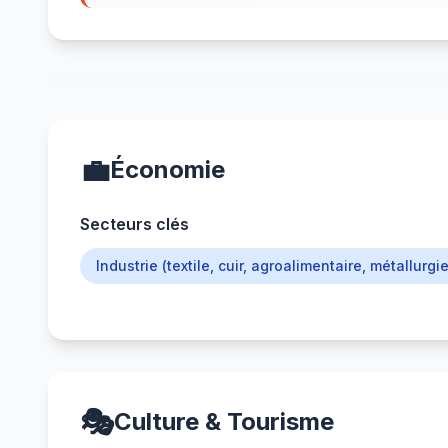
💼
Économie
Secteurs clés
Industrie (textile, cuir, agroalimentaire, métallurgie
🎭
Culture & Tourisme