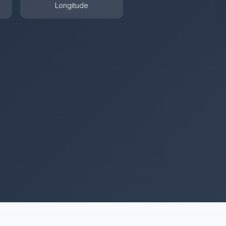
Longitude