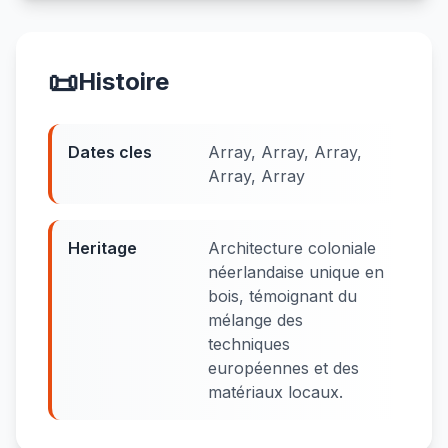
📜
Histoire
Dates cles
Array, Array, Array,
Array, Array
Heritage
Architecture coloniale
néerlandaise unique en
bois, témoignant du
mélange des
techniques
européennes et des
matériaux locaux.