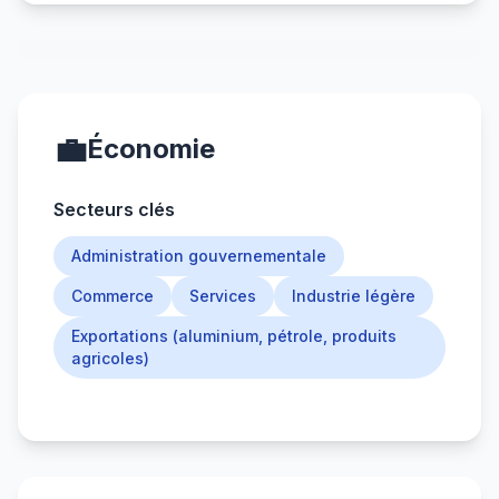
💼
Économie
Secteurs clés
Administration gouvernementale
Commerce
Services
Industrie légère
Exportations (aluminium, pétrole, produits
agricoles)