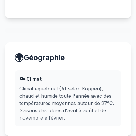
🌍
Géographie
🌤️ Climat
Climat équatorial (Af selon Köppen),
chaud et humide toute l'année avec des
températures moyennes autour de 27°C.
Saisons des pluies d'avril à août et de
novembre à février.