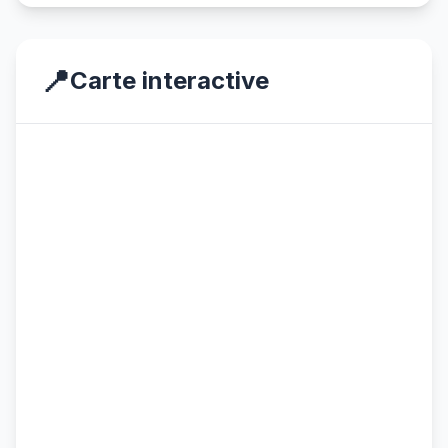
📍
Carte interactive