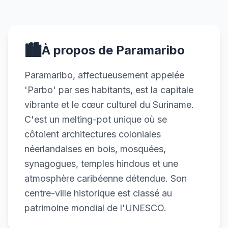
🏙️
À propos de Paramaribo
Paramaribo, affectueusement appelée
'Parbo' par ses habitants, est la capitale
vibrante et le cœur culturel du Suriname.
C'est un melting-pot unique où se
côtoient architectures coloniales
néerlandaises en bois, mosquées,
synagogues, temples hindous et une
atmosphère caribéenne détendue. Son
centre-ville historique est classé au
patrimoine mondial de l'UNESCO.