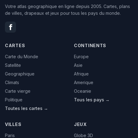
Votre atlas geographique en ligne depuis 2005. Cartes, plans
de villes, drapeaux et jeux pour tous les pays du monde.
CARTES
CONTINENTS
Carte du Monde
Europe
Satellite
Asie
Geographique
Afrique
Climats
Amerique
Carte vierge
Oceanie
Politique
Tous les pays →
Toutes les cartes →
VILLES
JEUX
Paris
Globe 3D