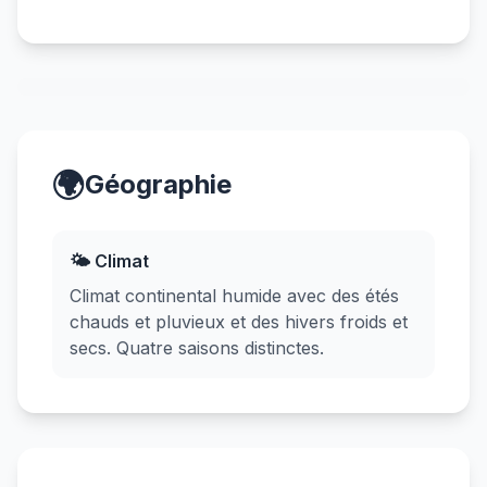
🌍
Géographie
🌤️ Climat
Climat continental humide avec des étés
chauds et pluvieux et des hivers froids et
secs. Quatre saisons distinctes.