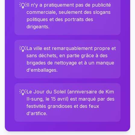
💡
Il n'y a pratiquement pas de publicité
commerciale, seulement des slogans
politiques et des portraits des
dirigeants.
💡
La ville est remarquablement propre et
sans déchets, en partie grâce à des
brigades de nettoyage et à un manque
d'emballages.
💡
Le Jour du Soleil (anniversaire de Kim
Il-sung, le 15 avril) est marqué par des
festivités grandioses et des feux
d'artifice.