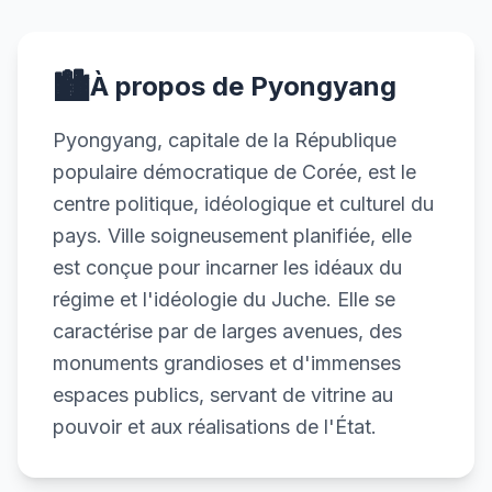
🏙️
À propos de Pyongyang
Pyongyang, capitale de la République
populaire démocratique de Corée, est le
centre politique, idéologique et culturel du
pays. Ville soigneusement planifiée, elle
est conçue pour incarner les idéaux du
régime et l'idéologie du Juche. Elle se
caractérise par de larges avenues, des
monuments grandioses et d'immenses
espaces publics, servant de vitrine au
pouvoir et aux réalisations de l'État.