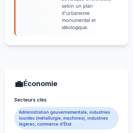
selon un plan
d'urbanisme
monumental et
idéologique.
💼
Économie
Secteurs clés
Administration gouvernementale, industries
lourdes (métallurgie, machines), industries
légères, commerce d'État.