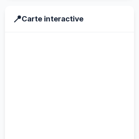
📍
Carte interactive