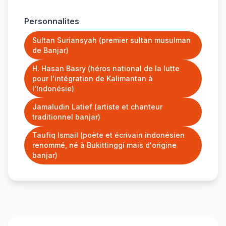
Personnalites
Sultan Suriansyah (premier sultan musulman
de Banjar)
H. Hasan Basry (héros national de la lutte
pour l'intégration de Kalimantan à
l'Indonésie)
Jamaludin Latief (artiste et chanteur
traditionnel banjar)
Taufiq Ismail (poète et écrivain indonésien
renommé, né à Bukittinggi mais d'origine
banjar)