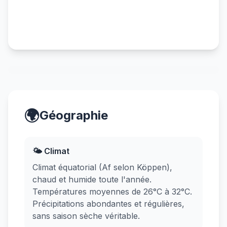
🌍
Géographie
🌤️ Climat
Climat équatorial (Af selon Köppen),
chaud et humide toute l'année.
Températures moyennes de 26°C à 32°C.
Précipitations abondantes et régulières,
sans saison sèche véritable.