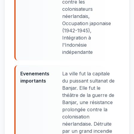
contre les
colonisateurs
néerlandais,
Occupation japonaise
(1942-1945),
Intégration à
l'Indonésie
indépendante
Evenements
La ville fut la capitale
importants
du puissant sultanat de
Banjar. Elle fut le
théâtre de la guerre de
Banjar, une résistance
prolongée contre la
colonisation
néerlandaise. Détruite
par un grand incendie