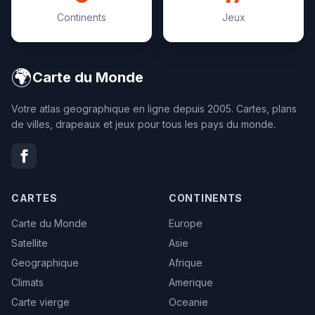
Continents
Jeux
🌍
Carte du Monde
Votre atlas geographique en ligne depuis 2005. Cartes, plans
de villes, drapeaux et jeux pour tous les pays du monde.
CARTES
CONTINENTS
Carte du Monde
Europe
Satellite
Asie
Geographique
Afrique
Climats
Amerique
Carte vierge
Oceanie