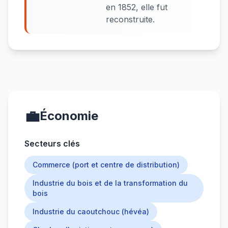
en 1852, elle fut
reconstruite.
💼
Économie
Secteurs clés
Commerce (port et centre de distribution)
Industrie du bois et de la transformation du
bois
Industrie du caoutchouc (hévéa)