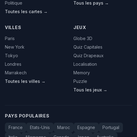
Politique
Tous les pays →
Toutes les cartes →
VILLES
JEUX
Paris
Globe 3D
New York
Quiz Capitales
Tokyo
Quiz Drapeaux
Londres
Localisation
Marrakech
Memory
Toutes les villes →
Puzzle
Tous les jeux →
PAYS POPULAIRES
France
Etats-Unis
Maroc
Espagne
Portugal