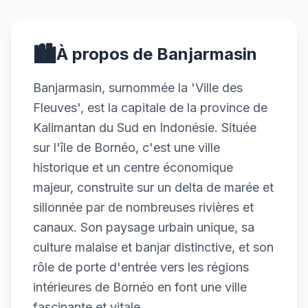
🏙️
À propos de Banjarmasin
Banjarmasin, surnommée la 'Ville des
Fleuves', est la capitale de la province de
Kalimantan du Sud en Indonésie. Située
sur l'île de Bornéo, c'est une ville
historique et un centre économique
majeur, construite sur un delta de marée et
sillonnée par de nombreuses rivières et
canaux. Son paysage urbain unique, sa
culture malaise et banjar distinctive, et son
rôle de porte d'entrée vers les régions
intérieures de Bornéo en font une ville
fascinante et vitale.