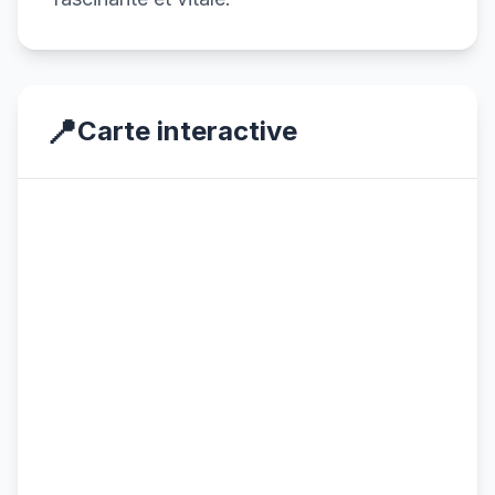
📍
Carte interactive