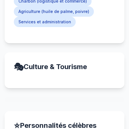
Charbon (logistique et commerce)
Agriculture (huile de palme, poivre)
Services et administration
🎭
Culture & Tourisme
⭐
Personnalités célèbres