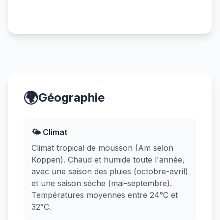
🌍
Géographie
🌤️ Climat
Climat tropical de mousson (Am selon
Köppen). Chaud et humide toute l'année,
avec une saison des pluies (octobre-avril)
et une saison sèche (mai-septembre).
Températures moyennes entre 24°C et
32°C.