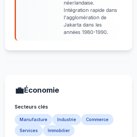
néerlandaise.
Intégration rapide dans
l'agglomération de
Jakarta dans les
années 1980-1990.
💼
Économie
Secteurs clés
Manufacture
Industrie
Commerce
Services
Immobilier