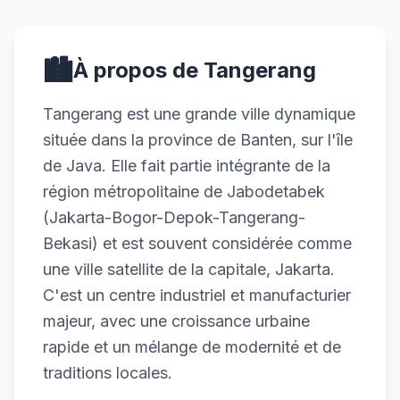
🏙️
À propos de Tangerang
Tangerang est une grande ville dynamique
située dans la province de Banten, sur l'île
de Java. Elle fait partie intégrante de la
région métropolitaine de Jabodetabek
(Jakarta-Bogor-Depok-Tangerang-
Bekasi) et est souvent considérée comme
une ville satellite de la capitale, Jakarta.
C'est un centre industriel et manufacturier
majeur, avec une croissance urbaine
rapide et un mélange de modernité et de
traditions locales.