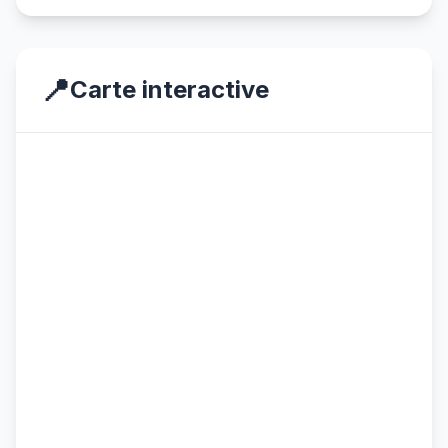
📍
Carte interactive