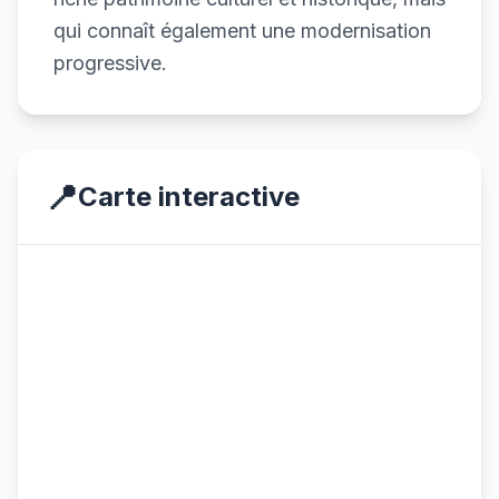
qui connaît également une modernisation
progressive.
📍
Carte interactive