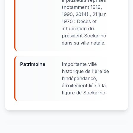
à plusieurs reprises
(notamment 1919,
1990, 2014)., 21 juin
1970 : Décès et
inhumation du
président Soekarno
dans sa ville natale.
Patrimoine
Importante ville
historique de l'ère de
l'indépendance,
étroitement liée à la
figure de Soekarno.