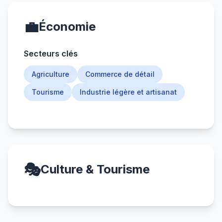
💼
Économie
Secteurs clés
Agriculture
Commerce de détail
Tourisme
Industrie légère et artisanat
🎭
Culture & Tourisme