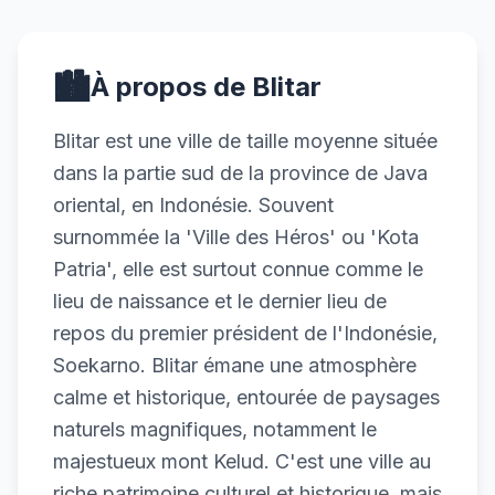
🏙️
À propos de Blitar
Blitar est une ville de taille moyenne située
dans la partie sud de la province de Java
oriental, en Indonésie. Souvent
surnommée la 'Ville des Héros' ou 'Kota
Patria', elle est surtout connue comme le
lieu de naissance et le dernier lieu de
repos du premier président de l'Indonésie,
Soekarno. Blitar émane une atmosphère
calme et historique, entourée de paysages
naturels magnifiques, notamment le
majestueux mont Kelud. C'est une ville au
riche patrimoine culturel et historique, mais