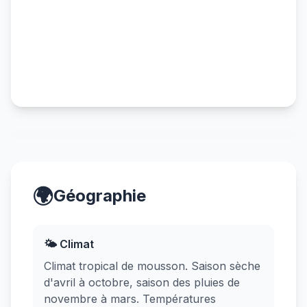
🌍
Géographie
🌤️ Climat
Climat tropical de mousson. Saison sèche
d'avril à octobre, saison des pluies de
novembre à mars. Températures