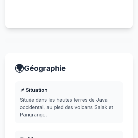
🌍
Géographie
📌 Situation
Située dans les hautes terres de Java
occidental, au pied des volcans Salak et
Pangrango.