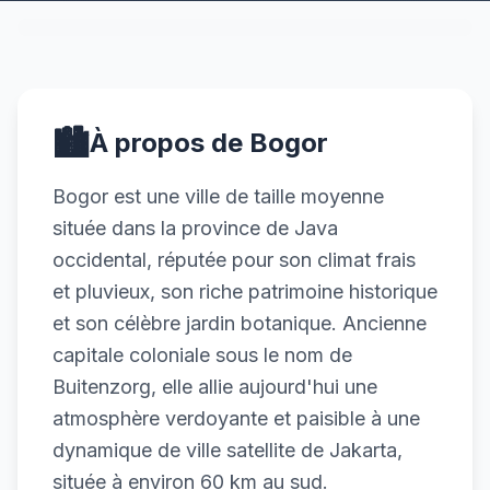
🏙️
À propos de Bogor
Bogor est une ville de taille moyenne
située dans la province de Java
occidental, réputée pour son climat frais
et pluvieux, son riche patrimoine historique
et son célèbre jardin botanique. Ancienne
capitale coloniale sous le nom de
Buitenzorg, elle allie aujourd'hui une
atmosphère verdoyante et paisible à une
dynamique de ville satellite de Jakarta,
située à environ 60 km au sud.