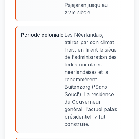
Pajajaran jusqu'au
XVIe siècle.
Periode coloniale
Les Néerlandais,
attirés par son climat
frais, en firent le siège
de l'administration des
Indes orientales
néerlandaises et la
renommèrent
Buitenzorg ('Sans
Souci'). La résidence
du Gouverneur
général, l'actuel palais
présidentiel, y fut
construite.