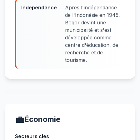
Independance
Après l'indépendance
de l'Indonésie en 1945,
Bogor devint une
municipalité et s'est
développée comme
centre d'éducation, de
recherche et de
tourisme.
💼
Économie
Secteurs clés