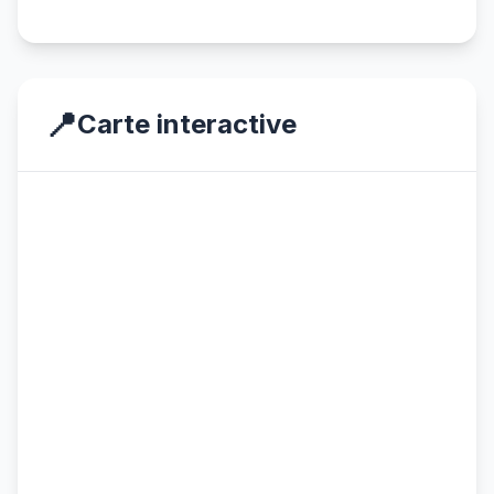
📍
Carte interactive