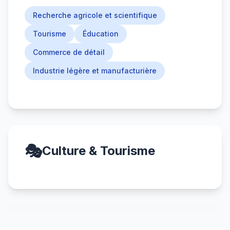
Recherche agricole et scientifique
Tourisme
Éducation
Commerce de détail
Industrie légère et manufacturière
🎭
Culture & Tourisme