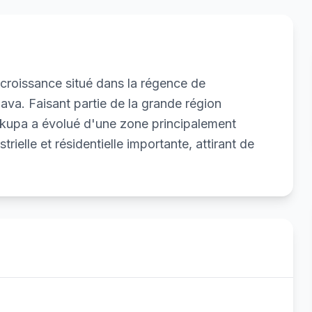
 croissance situé dans la régence de
ava. Faisant partie de la grande région
ikupa a évolué d'une zone principalement
rielle et résidentielle importante, attirant de