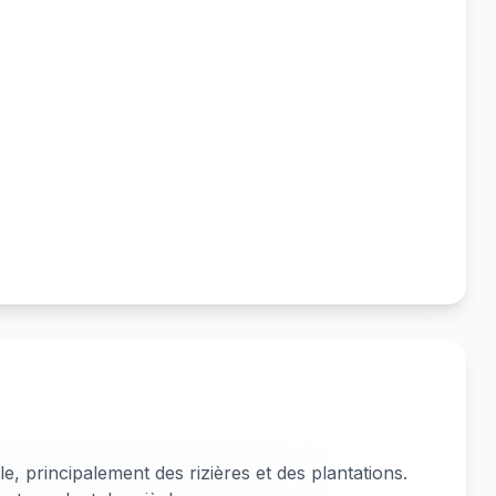
e, principalement des rizières et des plantations.