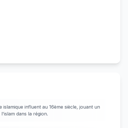
slamique influent au 16ème siècle, jouant un
 l'islam dans la région.