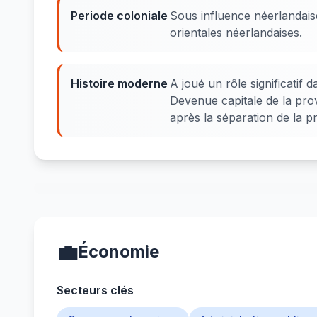
Periode coloniale
Sous influence néerlandaise
orientales néerlandaises.
Histoire moderne
A joué un rôle significatif 
Devenue capitale de la pr
après la séparation de la 
💼
Économie
Secteurs clés