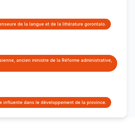
enseure de la langue et de la littérature gorontalo.
ienne, ancien ministre de la Réforme administrative,
ue influente dans le développement de la province.