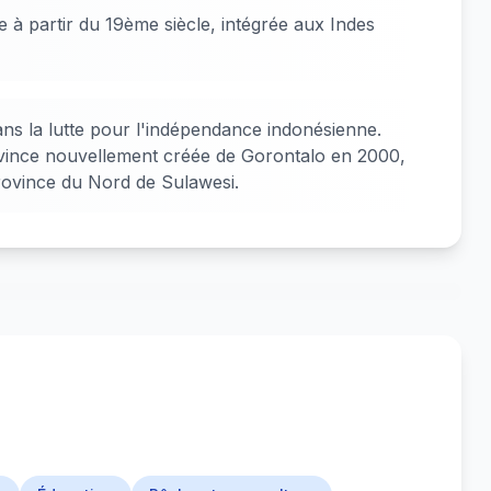
 à partir du 19ème siècle, intégrée aux Indes
dans la lutte pour l'indépendance indonésienne.
ovince nouvellement créée de Gorontalo en 2000,
province du Nord de Sulawesi.