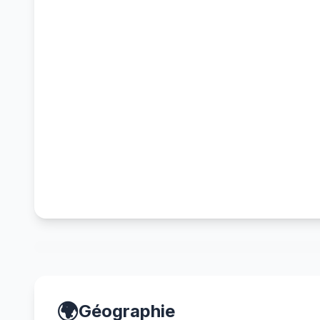
🌍
Géographie