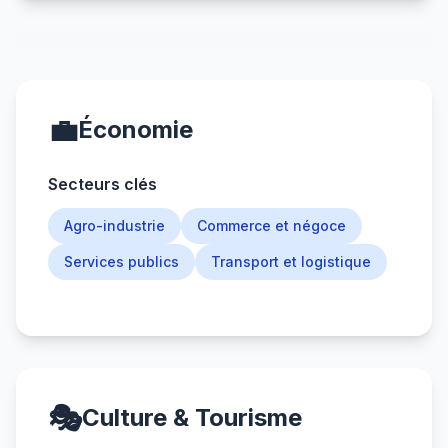
💼
Économie
Secteurs clés
Agro-industrie
Commerce et négoce
Services publics
Transport et logistique
🎭
Culture & Tourisme