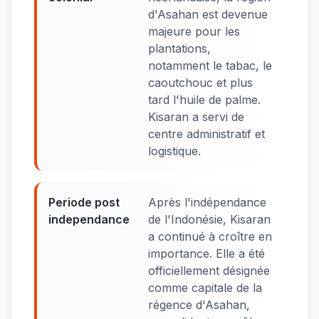
d'Asahan est devenue
majeure pour les
plantations,
notamment le tabac, le
caoutchouc et plus
tard l'huile de palme.
Kisaran a servi de
centre administratif et
logistique.
Periode post
Après l'indépendance
independance
de l'Indonésie, Kisaran
a continué à croître en
importance. Elle a été
officiellement désignée
comme capitale de la
régence d'Asahan,