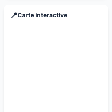
📍
Carte interactive