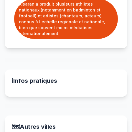
Kisaran a produit plusieurs athlètes
nationaux (notamment en badminton et
football) et artistes (chanteurs, acteurs)
connus à l'échelle régionale et nationale,
bien que souvent moins médiatisés
internationalement.
ℹ️
Infos pratiques
🗺️
Autres villes