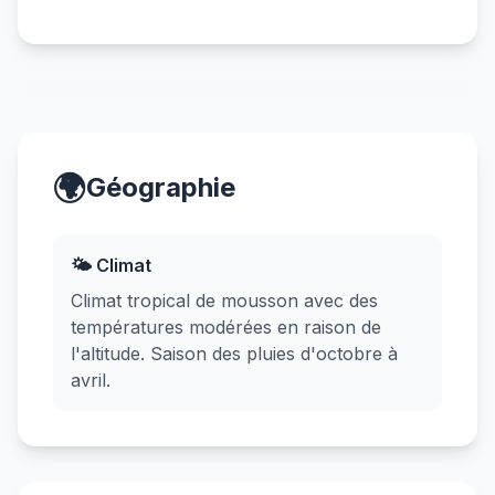
🌍
Géographie
🌤️ Climat
Climat tropical de mousson avec des
températures modérées en raison de
l'altitude. Saison des pluies d'octobre à
avril.