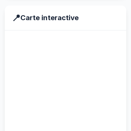
📍
Carte interactive