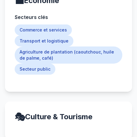
💼
Économie
Secteurs clés
Commerce et services
Transport et logistique
Agriculture de plantation (caoutchouc, huile
de palme, café)
Secteur public
🎭
Culture & Tourisme