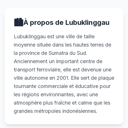
🏙️
À propos de Lubuklinggau
Lubuklinggau est une ville de taille
moyenne située dans les hautes terres de
la province de Sumatra du Sud.
Anciennement un important centre de
transport ferroviaire, elle est devenue une
ville autonome en 2001. Elle sert de plaque
tournante commerciale et éducative pour
les régions environnantes, avec une
atmosphère plus fraîche et calme que les
grandes métropoles indonésiennes.