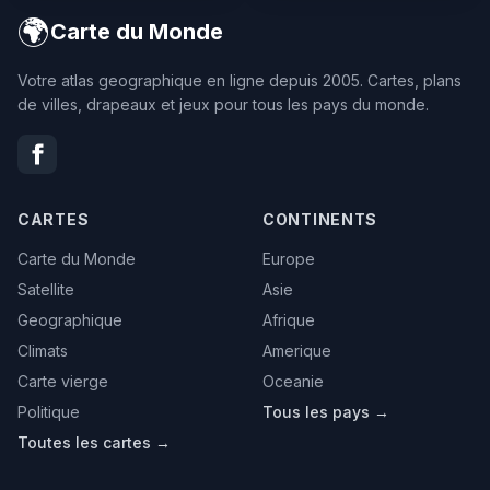
🌍
Carte du Monde
Votre atlas geographique en ligne depuis 2005. Cartes, plans
de villes, drapeaux et jeux pour tous les pays du monde.
CARTES
CONTINENTS
Carte du Monde
Europe
Satellite
Asie
Geographique
Afrique
Climats
Amerique
Carte vierge
Oceanie
Politique
Tous les pays →
Toutes les cartes →