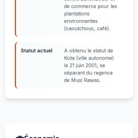
de commerce pour les
plantations
environnantes
(caoutchouc, café).
Statut actuel
A obtenu le statut de
Kota (ville autonome)
le 21 juin 2001, se
séparant du regence
de Musi Rawas.