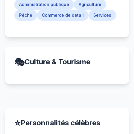
Administration publique
Agriculture
Pêche
Commerce de détail
Services
🎭
Culture & Tourisme
⭐
Personnalités célèbres