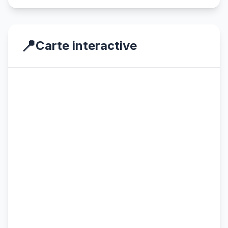
📍
Carte interactive