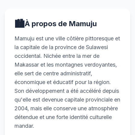
🏙️
À propos de Mamuju
Mamuju est une ville côtière pittoresque et
la capitale de la province de Sulawesi
occidental. Nichée entre la mer de
Makassar et les montagnes verdoyantes,
elle sert de centre administratif,
économique et éducatif pour la région.
Son développement a été accéléré depuis
qu'elle est devenue capitale provinciale en
2004, mais elle conserve une atmosphère
détendue et une forte identité culturelle
mandar.