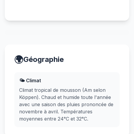
🌍
Géographie
🌤️ Climat
Climat tropical de mousson (Am selon
Köppen). Chaud et humide toute l'année
avec une saison des pluies prononcée de
novembre à avril. Températures
moyennes entre 24°C et 32°C.