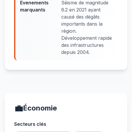
Evenements
Séisme de magnitude
marquants
6.2 en 2021 ayant
causé des dégâts
importants dans la
région.
Développement rapide
des infrastructures
depuis 2004.
💼
Économie
Secteurs clés