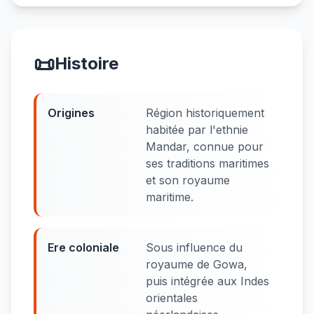
📜
Histoire
Origines
Région historiquement
habitée par l'ethnie
Mandar, connue pour
ses traditions maritimes
et son royaume
maritime.
Ere coloniale
Sous influence du
royaume de Gowa,
puis intégrée aux Indes
orientales