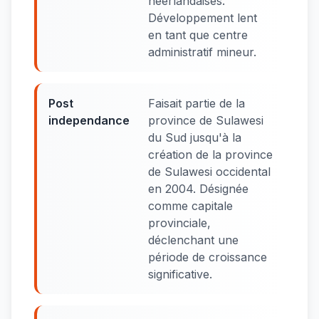
néerlandaises.
Développement lent
en tant que centre
administratif mineur.
Post
Faisait partie de la
independance
province de Sulawesi
du Sud jusqu'à la
création de la province
de Sulawesi occidental
en 2004. Désignée
comme capitale
provinciale,
déclenchant une
période de croissance
significative.