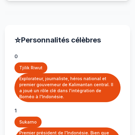
⭐
Personnalités célèbres
0
Tjilik Riwut
Explorateur, journaliste, héros national et
premier gouverneur de Kalimantan central. Il
a joué un rôle clé dans l'intégration de
Bornéo à l'Indonésie.
1
Sukarno
Premier président de l'Indonésie. Bien que