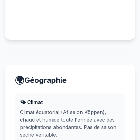
🌍
Géographie
🌤️ Climat
Climat équatorial (Af selon Köppen),
chaud et humide toute l'année avec des
précipitations abondantes. Pas de saison
sèche véritable.