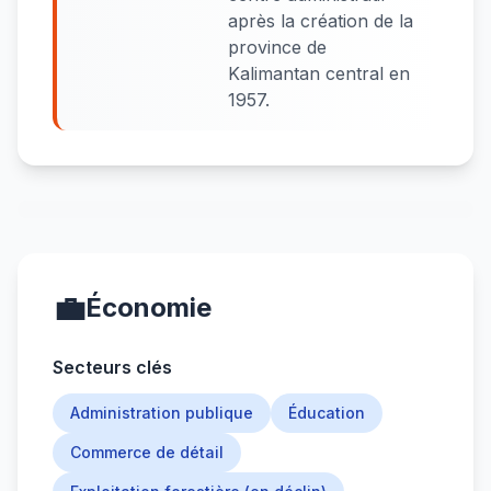
après la création de la
province de
Kalimantan central en
1957.
💼
Économie
Secteurs clés
Administration publique
Éducation
Commerce de détail