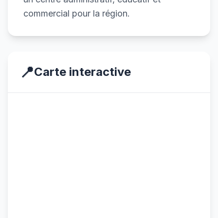
commercial pour la région.
📍
Carte interactive