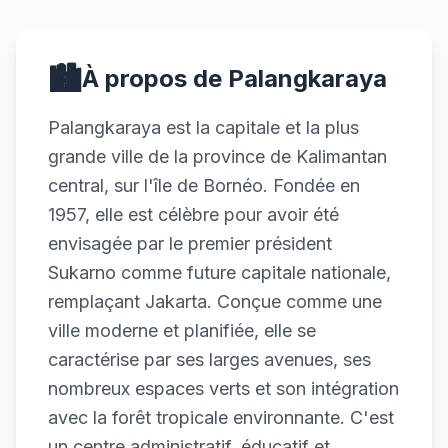
🏙️
À propos de Palangkaraya
Palangkaraya est la capitale et la plus
grande ville de la province de Kalimantan
central, sur l'île de Bornéo. Fondée en
1957, elle est célèbre pour avoir été
envisagée par le premier président
Sukarno comme future capitale nationale,
remplaçant Jakarta. Conçue comme une
ville moderne et planifiée, elle se
caractérise par ses larges avenues, ses
nombreux espaces verts et son intégration
avec la forêt tropicale environnante. C'est
un centre administratif, éducatif et