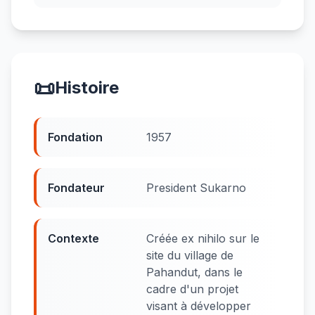
📜
Histoire
Fondation
1957
Fondateur
President Sukarno
Contexte
Créée ex nihilo sur le
site du village de
Pahandut, dans le
cadre d'un projet
visant à développer