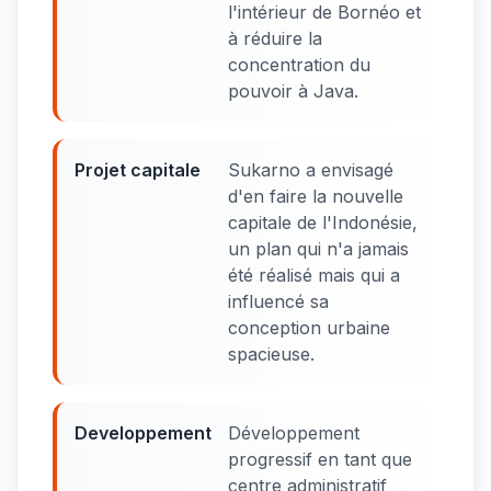
l'intérieur de Bornéo et
à réduire la
concentration du
pouvoir à Java.
Projet capitale
Sukarno a envisagé
d'en faire la nouvelle
capitale de l'Indonésie,
un plan qui n'a jamais
été réalisé mais qui a
influencé sa
conception urbaine
spacieuse.
Developpement
Développement
progressif en tant que
centre administratif