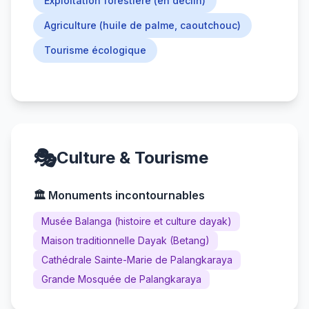
Exploitation forestière (en déclin)
Agriculture (huile de palme, caoutchouc)
Tourisme écologique
🎭
Culture & Tourisme
🏛️ Monuments incontournables
Musée Balanga (histoire et culture dayak)
Maison traditionnelle Dayak (Betang)
Cathédrale Sainte-Marie de Palangkaraya
Grande Mosquée de Palangkaraya