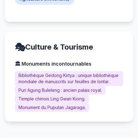
🎭
Culture & Tourisme
🏛️ Monuments incontournables
Bibliothèque Gedong Kirtya : unique bibliothèque
mondiale de manuscrits sur feuilles de lontar.
Puri Agung Buleleng : ancien palais royal.
Temple chinois Ling Gwan Kiong.
Monument du Puputan Jagaraga.