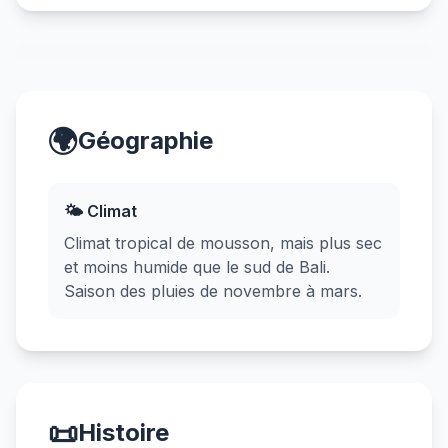
🌍
Géographie
🌤️ Climat
Climat tropical de mousson, mais plus sec
et moins humide que le sud de Bali.
Saison des pluies de novembre à mars.
📜
Histoire