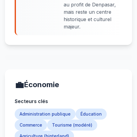
au profit de Denpasar,
mais reste un centre
historique et culturel
majeur.
💼
Économie
Secteurs clés
Administration publique
Éducation
Commerce
Tourisme (modéré)
Agriculture (hinterland)