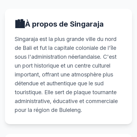
🏙️
À propos de Singaraja
Singaraja est la plus grande ville du nord
de Bali et fut la capitale coloniale de l'île
sous l'administration néerlandaise. C'est
un port historique et un centre culturel
important, offrant une atmosphère plus
détendue et authentique que le sud
touristique. Elle sert de plaque tournante
administrative, éducative et commerciale
pour la région de Buleleng.