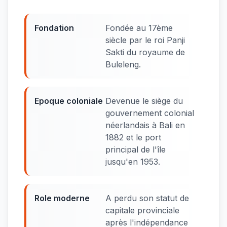
Fondation
Fondée au 17ème
siècle par le roi Panji
Sakti du royaume de
Buleleng.
Epoque coloniale
Devenue le siège du
gouvernement colonial
néerlandais à Bali en
1882 et le port
principal de l'île
jusqu'en 1953.
Role moderne
A perdu son statut de
capitale provinciale
après l'indépendance