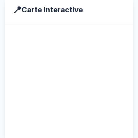
📍
Carte interactive