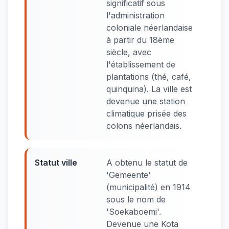
significatif sous
l'administration
coloniale néerlandaise
à partir du 18ème
siècle, avec
l'établissement de
plantations (thé, café,
quinquina). La ville est
devenue une station
climatique prisée des
colons néerlandais.
Statut ville
A obtenu le statut de
'Gemeente'
(municipalité) en 1914
sous le nom de
'Soekaboemi'.
Devenue une Kota