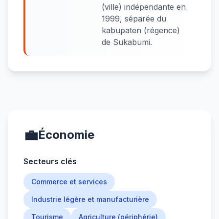
(ville) indépendante en
1999, séparée du
kabupaten (régence)
de Sukabumi.
💼
Économie
Secteurs clés
Commerce et services
Industrie légère et manufacturière
Tourisme
Agriculture (périphérie)