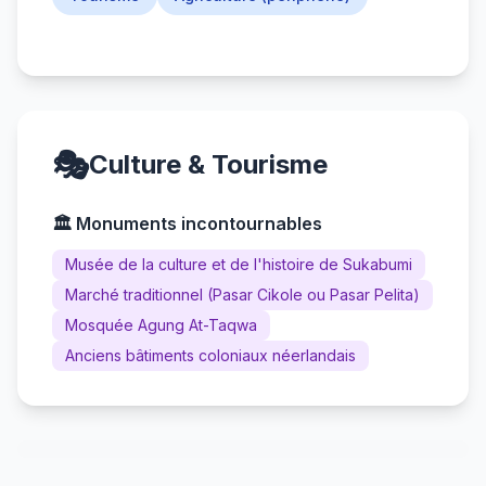
🎭
Culture & Tourisme
🏛️ Monuments incontournables
Musée de la culture et de l'histoire de Sukabumi
Marché traditionnel (Pasar Cikole ou Pasar Pelita)
Mosquée Agung At-Taqwa
Anciens bâtiments coloniaux néerlandais