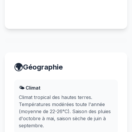
🌍
Géographie
🌤️ Climat
Climat tropical des hautes terres.
Températures modérées toute l'année
(moyenne de 22-26°C). Saison des pluies
d'octobre à mai, saison sèche de juin à
septembre.