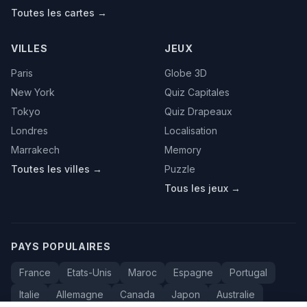
Toutes les cartes →
VILLES
JEUX
Paris
Globe 3D
New York
Quiz Capitales
Tokyo
Quiz Drapeaux
Londres
Localisation
Marrakech
Memory
Toutes les villes →
Puzzle
Tous les jeux →
PAYS POPULAIRES
France
Etats-Unis
Maroc
Espagne
Portugal
Italie
Allemagne
Canada
Japon
Australie