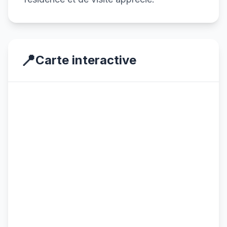
📍
Carte interactive