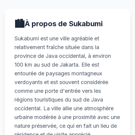
🏙️
À propos de Sukabumi
Sukabumi est une ville agréable et
relativement fraîche située dans la
province de Java occidental, à environ
100 km au sud de Jakarta. Elle est
entourée de paysages montagneux
verdoyants et est souvent considérée
comme une porte d'entrée vers les
régions touristiques du sud de Java
occidental. La ville allie une atmosphère
urbaine modérée à une proximité avec une
nature préservée, ce qui en fait un lieu de
résidence et de visite apprécié.