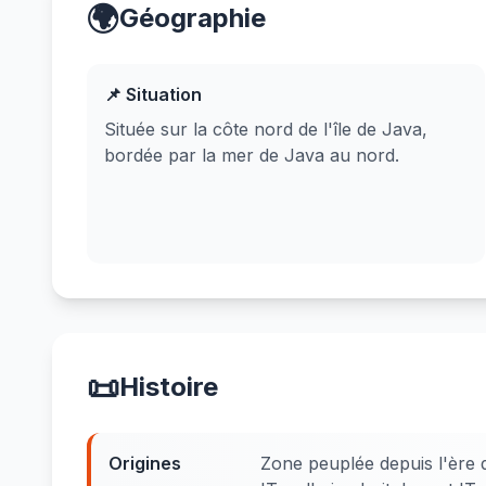
🌍
Géographie
📌 Situation
Située sur la côte nord de l'île de Java,
bordée par la mer de Java au nord.
📜
Histoire
Origines
Zone peuplée depuis l'ère