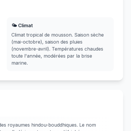
🌤️ Climat
Climat tropical de mousson. Saison sèche
(mai-octobre), saison des pluies
(novembre-avril). Températures chaudes
toute l'année, modérées par la brise
marine.
 des royaumes hindou-bouddhiques. Le nom