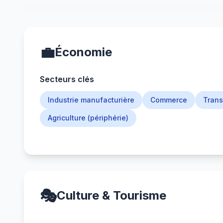
💼
Économie
Secteurs clés
Industrie manufacturière
Commerce
Trans
Agriculture (périphérie)
🎭
Culture & Tourisme