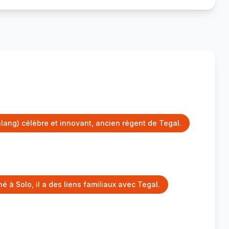
lang) célèbre et innovant, ancien régent de Tegal.
 à Solo, il a des liens familiaux avec Tegal.