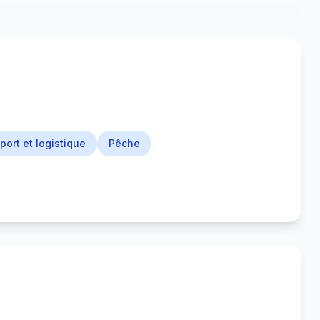
port et logistique
Pêche