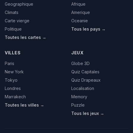
Geographique
Afrique
Climats
Amerique
Carte vierge
Oceanie
Politique
Tous les pays →
Toutes les cartes →
VILLES
JEUX
Paris
Globe 3D
New York
Quiz Capitales
Tokyo
Quiz Drapeaux
Londres
Localisation
Marrakech
Memory
Toutes les villes →
Puzzle
Tous les jeux →