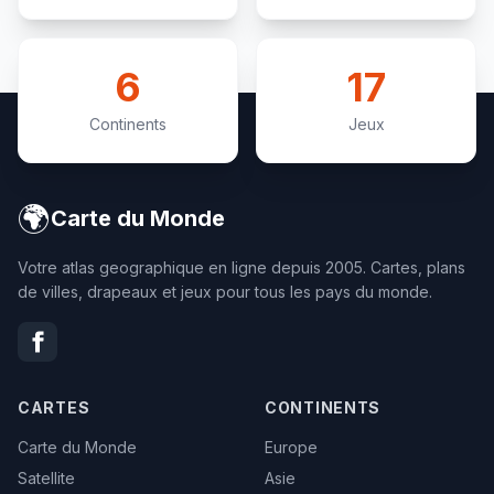
6
17
Continents
Jeux
🌍
Carte du Monde
Votre atlas geographique en ligne depuis 2005. Cartes, plans
de villes, drapeaux et jeux pour tous les pays du monde.
CARTES
CONTINENTS
Carte du Monde
Europe
Satellite
Asie