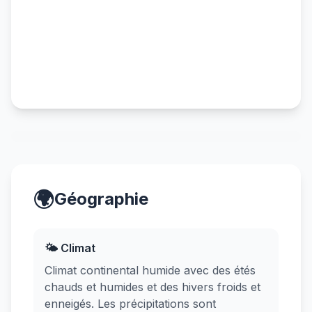
🌍
Géographie
🌤️ Climat
Climat continental humide avec des étés
chauds et humides et des hivers froids et
enneigés. Les précipitations sont