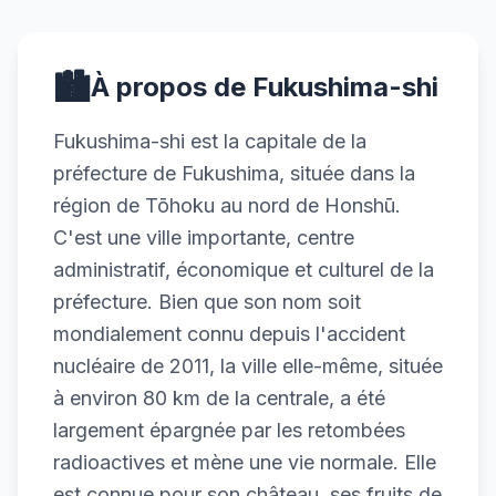
🏙️
À propos de Fukushima-shi
Fukushima-shi est la capitale de la
préfecture de Fukushima, située dans la
région de Tōhoku au nord de Honshū.
C'est une ville importante, centre
administratif, économique et culturel de la
préfecture. Bien que son nom soit
mondialement connu depuis l'accident
nucléaire de 2011, la ville elle-même, située
à environ 80 km de la centrale, a été
largement épargnée par les retombées
radioactives et mène une vie normale. Elle
est connue pour son château, ses fruits de