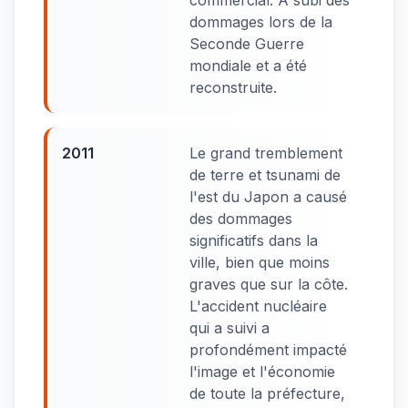
commercial. A subi des
dommages lors de la
Seconde Guerre
mondiale et a été
reconstruite.
2011
Le grand tremblement
de terre et tsunami de
l'est du Japon a causé
des dommages
significatifs dans la
ville, bien que moins
graves que sur la côte.
L'accident nucléaire
qui a suivi a
profondément impacté
l'image et l'économie
de toute la préfecture,