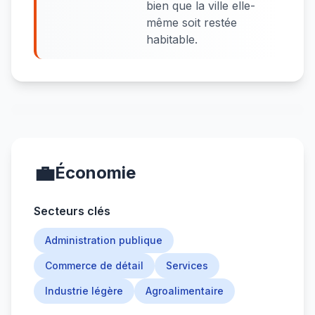
bien que la ville elle-
même soit restée
habitable.
💼
Économie
Secteurs clés
Administration publique
Commerce de détail
Services
Industrie légère
Agroalimentaire