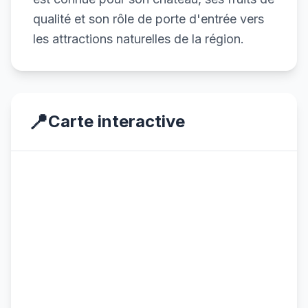
qualité et son rôle de porte d'entrée vers
les attractions naturelles de la région.
📍
Carte interactive