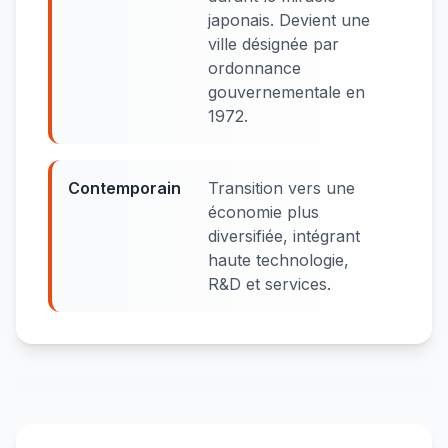
japonais. Devient une
ville désignée par
ordonnance
gouvernementale en
1972.
Contemporain
Transition vers une
économie plus
diversifiée, intégrant
haute technologie,
R&D et services.