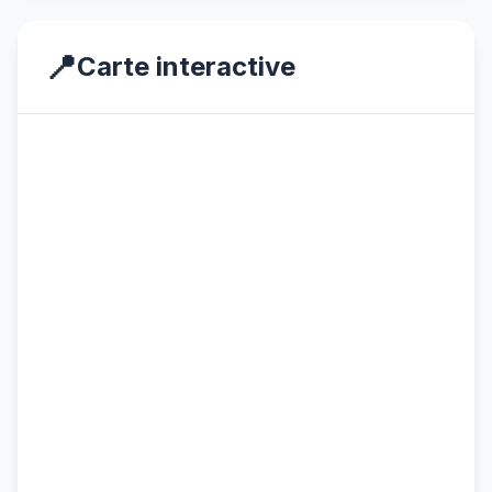
📍
Carte interactive