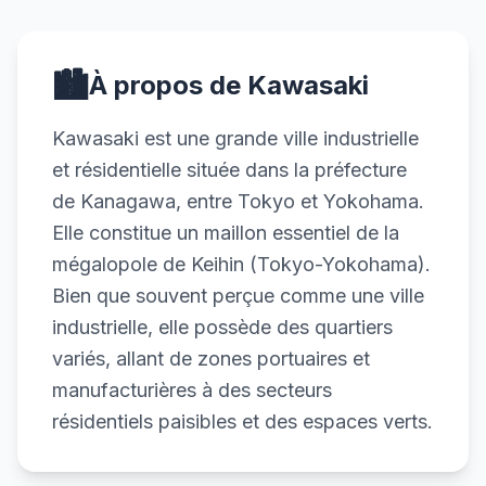
🏙️
À propos de Kawasaki
Kawasaki est une grande ville industrielle
et résidentielle située dans la préfecture
de Kanagawa, entre Tokyo et Yokohama.
Elle constitue un maillon essentiel de la
mégalopole de Keihin (Tokyo-Yokohama).
Bien que souvent perçue comme une ville
industrielle, elle possède des quartiers
variés, allant de zones portuaires et
manufacturières à des secteurs
résidentiels paisibles et des espaces verts.