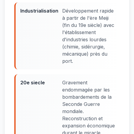
Industrialisation
Développement rapide
à partir de l'ère Meiji
(fin du 19e siècle) avec
l'établissement
d'industries lourdes
(chimie, sidérurgie,
mécanique) près du
port.
20e siecle
Gravement
endommagée par les
bombardements de la
Seconde Guerre
mondiale.
Reconstruction et
expansion économique
durant le miracle