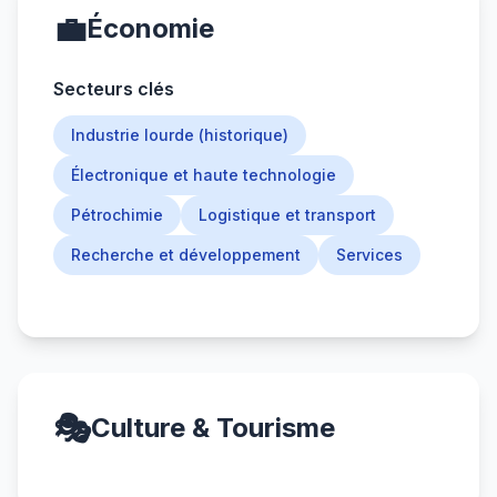
💼
Économie
Secteurs clés
Industrie lourde (historique)
Électronique et haute technologie
Pétrochimie
Logistique et transport
Recherche et développement
Services
🎭
Culture & Tourisme