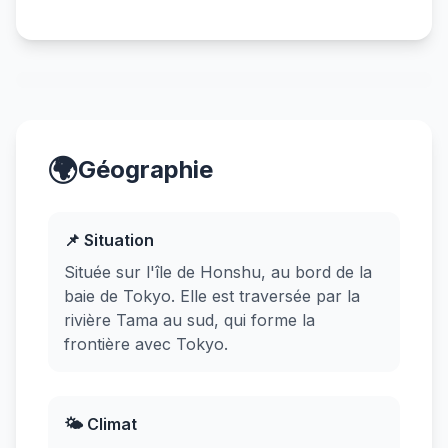
🌍
Géographie
📌 Situation
Située sur l'île de Honshu, au bord de la
baie de Tokyo. Elle est traversée par la
rivière Tama au sud, qui forme la
frontière avec Tokyo.
🌤️ Climat