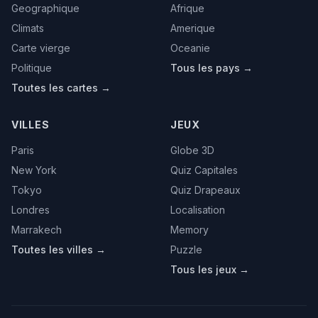
Geographique
Afrique
Climats
Amerique
Carte vierge
Oceanie
Politique
Tous les pays →
Toutes les cartes →
VILLES
JEUX
Paris
Globe 3D
New York
Quiz Capitales
Tokyo
Quiz Drapeaux
Londres
Localisation
Marrakech
Memory
Toutes les villes →
Puzzle
Tous les jeux →