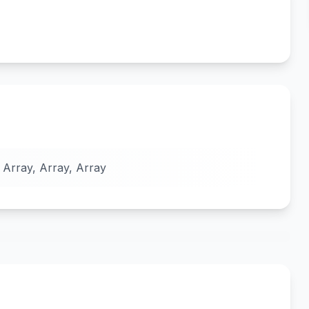
 Array, Array, Array