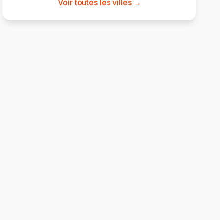
Voir toutes les villes →