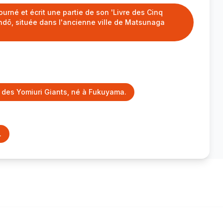
ourné et écrit une partie de son 'Livre des Cinq
ndō, située dans l'ancienne ville de Matsunaga
 des Yomiuri Giants, né à Fukuyama.
.