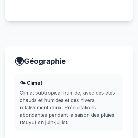
🌍
Géographie
🌤️ Climat
Climat subtropical humide, avec des étés
chauds et humides et des hivers
relativement doux. Précipitations
abondantes pendant la saison des pluies
(tsuyu) en juin-juillet.