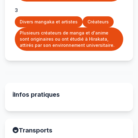
3
Divers mangaka et artistes
Créateurs
Plusieurs créateurs de manga et d'anime
sont originaires ou ont étudié à Hirakata,
attirés par son environnement universitaire.
ℹ️
Infos pratiques
🚇
Transports