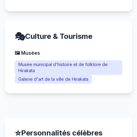
🎭
Culture & Tourisme
🖼️ Musées
Musée municipal d'histoire et de folklore de
Hirakata
Galerie d'art de la ville de Hirakata
⭐
Personnalités célèbres