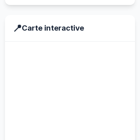
📍
Carte interactive