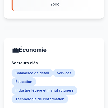
Yodo.
💼
Économie
Secteurs clés
Commerce de détail
Services
Éducation
Industrie légère et manufacturière
Technologie de l'information