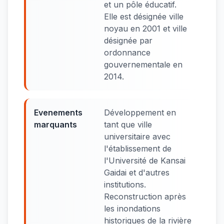
et un pôle éducatif.
Elle est désignée ville
noyau en 2001 et ville
désignée par
ordonnance
gouvernementale en
2014.
Evenements
Développement en
marquants
tant que ville
universitaire avec
l'établissement de
l'Université de Kansai
Gaidai et d'autres
institutions.
Reconstruction après
les inondations
historiques de la rivière