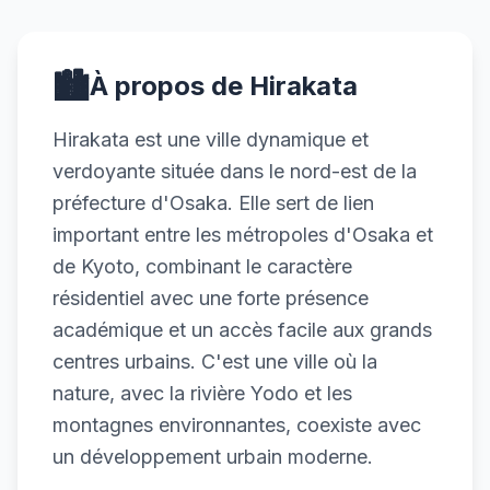
🏙️
À propos de Hirakata
Hirakata est une ville dynamique et
verdoyante située dans le nord-est de la
préfecture d'Osaka. Elle sert de lien
important entre les métropoles d'Osaka et
de Kyoto, combinant le caractère
résidentiel avec une forte présence
académique et un accès facile aux grands
centres urbains. C'est une ville où la
nature, avec la rivière Yodo et les
montagnes environnantes, coexiste avec
un développement urbain moderne.