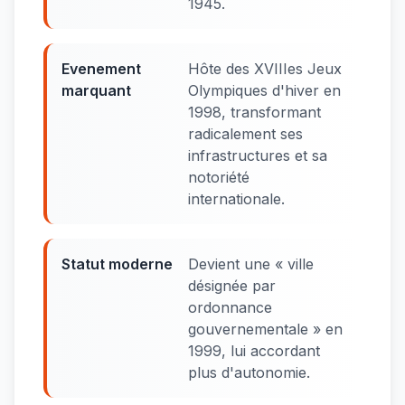
1945.
Evenement
Hôte des XVIIIes Jeux
marquant
Olympiques d'hiver en
1998, transformant
radicalement ses
infrastructures et sa
notoriété
internationale.
Statut moderne
Devient une « ville
désignée par
ordonnance
gouvernementale » en
1999, lui accordant
plus d'autonomie.