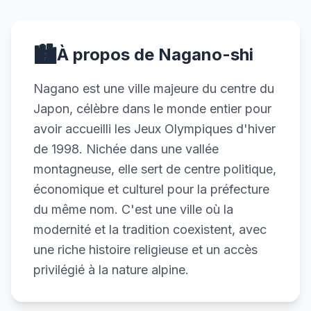
🏙️
À propos de Nagano-shi
Nagano est une ville majeure du centre du
Japon, célèbre dans le monde entier pour
avoir accueilli les Jeux Olympiques d'hiver
de 1998. Nichée dans une vallée
montagneuse, elle sert de centre politique,
économique et culturel pour la préfecture
du même nom. C'est une ville où la
modernité et la tradition coexistent, avec
une riche histoire religieuse et un accès
privilégié à la nature alpine.