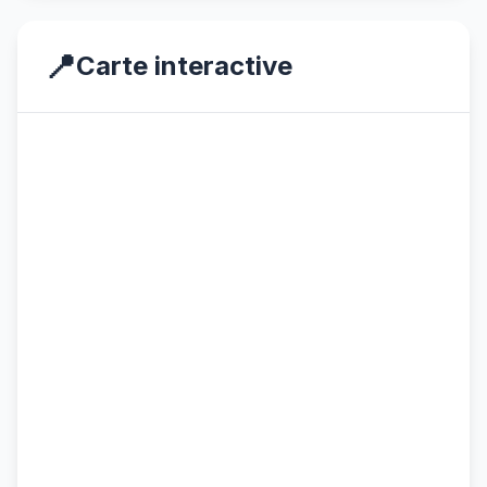
📍
Carte interactive