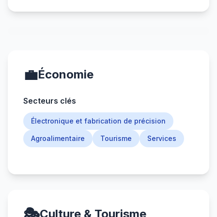
💼
Économie
Secteurs clés
Électronique et fabrication de précision
Agroalimentaire
Tourisme
Services
🎭
Culture & Tourisme