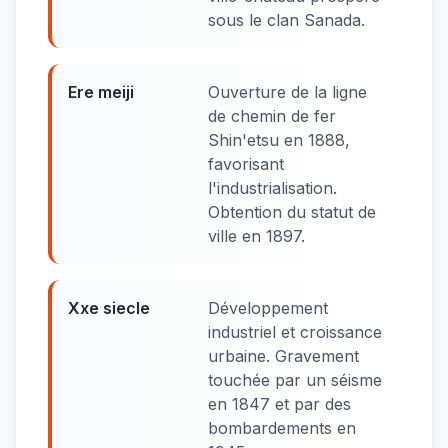
sous le clan Sanada.
Ere meiji
Ouverture de la ligne
de chemin de fer
Shin'etsu en 1888,
favorisant
l'industrialisation.
Obtention du statut de
ville en 1897.
Xxe siecle
Développement
industriel et croissance
urbaine. Gravement
touchée par un séisme
en 1847 et par des
bombardements en