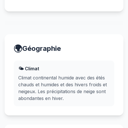
🌍
Géographie
🌤️ Climat
Climat continental humide avec des étés
chauds et humides et des hivers froids et
neigeux. Les précipitations de neige sont
abondantes en hiver.