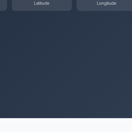
Latitude
Longitude