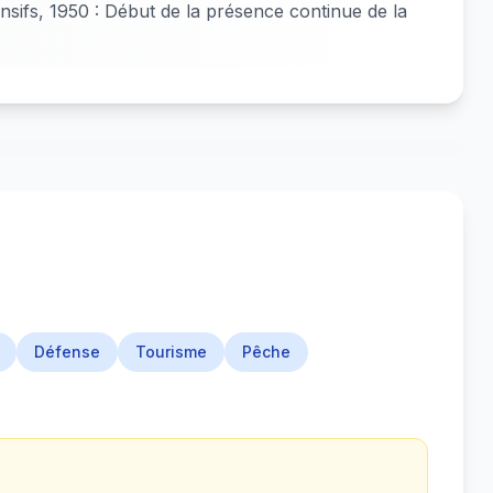
sifs, 1950 : Début de la présence continue de la
Défense
Tourisme
Pêche