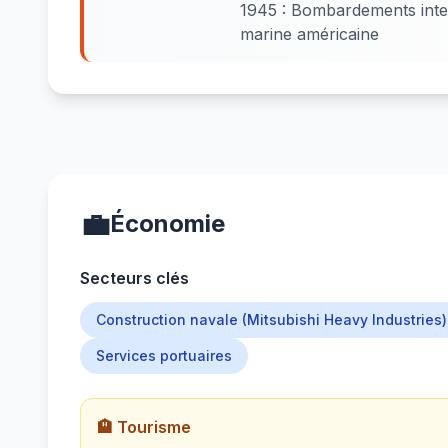
1945 : Bombardements inten
marine américaine
💼
Économie
Secteurs clés
Construction navale (Mitsubishi Heavy Industries)
Services portuaires
🏨 Tourisme