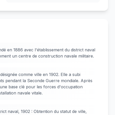
ndé en 1886 avec l'établissement du district naval
ment un centre de construction navale militaire.
 désignée comme ville en 1902. Elle a subi
ts pendant la Seconde Guerre mondiale. Après
 une base clé pour les forces d'occupation
tallation navale vitale.
rict naval, 1902 : Obtention du statut de ville,