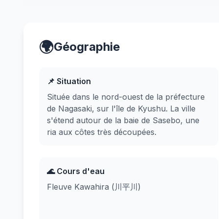
🌍
Géographie
📌 Situation
Située dans le nord-ouest de la préfecture
de Nagasaki, sur l'île de Kyushu. La ville
s'étend autour de la baie de Sasebo, une
ria aux côtes très découpées.
🌊 Cours d'eau
Fleuve Kawahira (川平川)