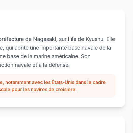
préfecture de Nagasaki, sur l'île de Kyushu. Elle
e, qui abrite une importante base navale de la
ne base de la marine américaine. Son
ction navale et à la défense.
nse, notamment avec les États-Unis dans le cadre
scale pour les navires de croisière.