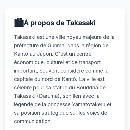
🏙️
À propos de Takasaki
Takasaki est une ville noyau majeure de la
préfecture de Gunma, dans la région de
Kantō au Japon. C'est un centre
économique, culturel et de transport
important, souvent considéré comme la
capitale du nord de Kantō. La ville est
célèbre pour sa statue du Bouddha de
Takasaki (Daruma), son lien avec la
légende de la princesse Yamatotakeru et
sa position stratégique sur les voies de
communication.