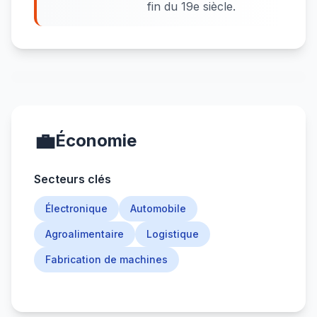
fin du 19e siècle.
💼
Économie
Secteurs clés
Électronique
Automobile
Agroalimentaire
Logistique
Fabrication de machines