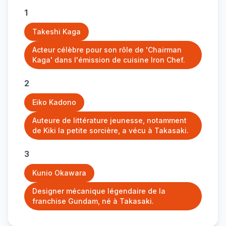
1
Takeshi Kaga
Acteur célèbre pour son rôle de 'Chairman
Kaga' dans l'émission de cuisine Iron Chef.
2
Eiko Kadono
Auteure de littérature jeunesse, notamment
de Kiki la petite sorcière, a vécu à Takasaki.
3
Kunio Okawara
Designer mécanique légendaire de la
franchise Gundam, né à Takasaki.