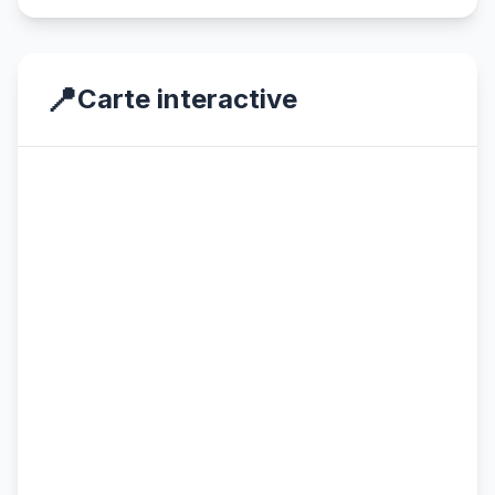
📍
Carte interactive