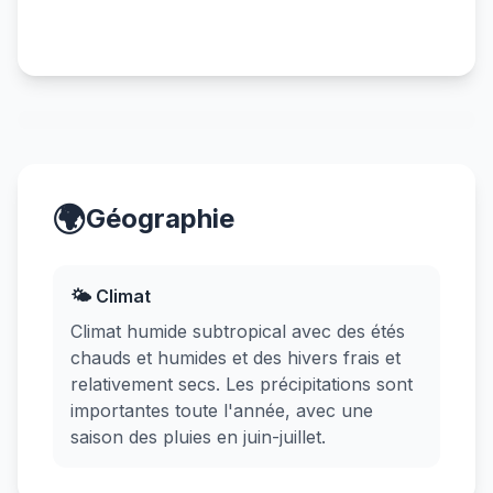
🌍
Géographie
🌤️ Climat
Climat humide subtropical avec des étés
chauds et humides et des hivers frais et
relativement secs. Les précipitations sont
importantes toute l'année, avec une
saison des pluies en juin-juillet.