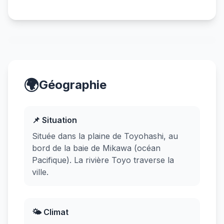
🌍
Géographie
📌 Situation
Située dans la plaine de Toyohashi, au
bord de la baie de Mikawa (océan
Pacifique). La rivière Toyo traverse la
ville.
🌤️ Climat