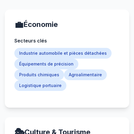
💼
Économie
Secteurs clés
Industrie automobile et pièces détachées
Équipements de précision
Produits chimiques
Agroalimentaire
Logistique portuaire
🎭
Culture & Tourisme