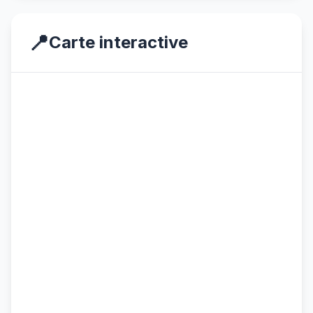
📍
Carte interactive