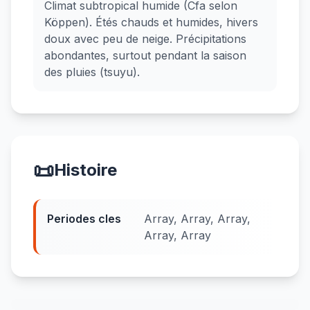
Climat subtropical humide (Cfa selon
Köppen). Étés chauds et humides, hivers
doux avec peu de neige. Précipitations
abondantes, surtout pendant la saison
des pluies (tsuyu).
📜
Histoire
Periodes cles
Array, Array, Array,
Array, Array