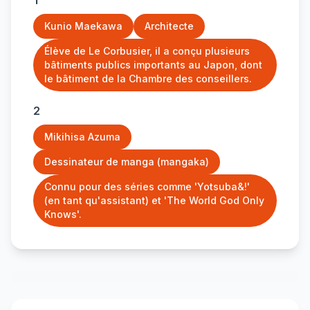
1
Kunio Maekawa
Architecte
Élève de Le Corbusier, il a conçu plusieurs
bâtiments publics importants au Japon, dont
le bâtiment de la Chambre des conseillers.
2
Mikihisa Azuma
Dessinateur de manga (mangaka)
Connu pour des séries comme 'Yotsuba&!'
(en tant qu'assistant) et 'The World God Only
Knows'.