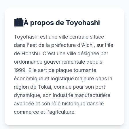
🏙️
À propos de Toyohashi
Toyohashi est une ville centrale située
dans l'est de la préfecture d'Aichi, sur l'île
de Honshu. C'est une ville désignée par
ordonnance gouvernementale depuis
1999. Elle sert de plaque tournante
économique et logistique majeure dans la
région de Tokai, connue pour son port
dynamique, son industrie manufacturière
avancée et son rôle historique dans le
commerce et l'agriculture.