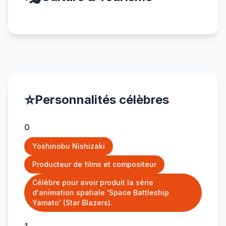
⭐
Personnalités célèbres
0
Yoshinobu Nishizaki
Producteur de films et compositeur
Célèbre pour avoir produit la série
d'animation spatiale 'Space Battleship
Yamato' (Star Blazers).