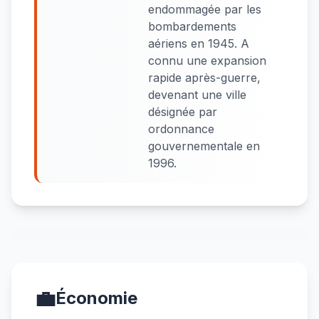
endommagée par les
bombardements
aériens en 1945. A
connu une expansion
rapide après-guerre,
devenant une ville
désignée par
ordonnance
gouvernementale en
1996.
💼
Économie