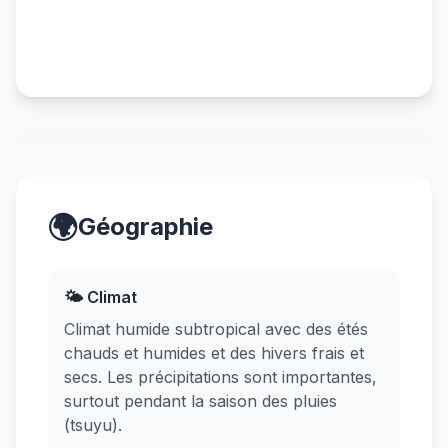
🌍
Géographie
🌤️ Climat
Climat humide subtropical avec des étés
chauds et humides et des hivers frais et
secs. Les précipitations sont importantes,
surtout pendant la saison des pluies
(tsuyu).