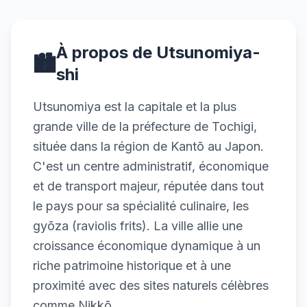
À propos de Utsunomiya-
🏙️
shi
Utsunomiya est la capitale et la plus
grande ville de la préfecture de Tochigi,
située dans la région de Kantō au Japon.
C'est un centre administratif, économique
et de transport majeur, réputée dans tout
le pays pour sa spécialité culinaire, les
gyōza (raviolis frits). La ville allie une
croissance économique dynamique à un
riche patrimoine historique et à une
proximité avec des sites naturels célèbres
comme Nikkō.