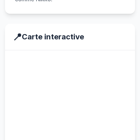
📍
Carte interactive