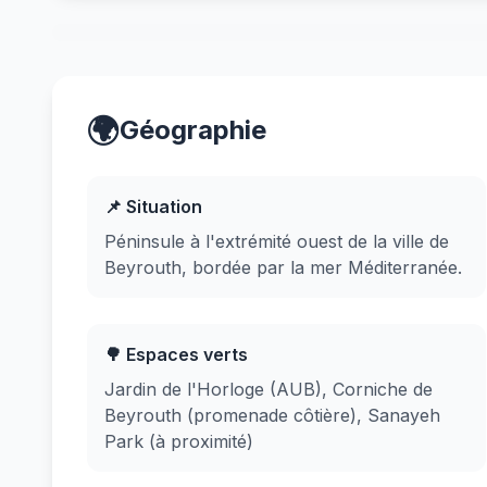
🌍
Géographie
📌 Situation
Péninsule à l'extrémité ouest de la ville de
Beyrouth, bordée par la mer Méditerranée.
🌳 Espaces verts
Jardin de l'Horloge (AUB), Corniche de
Beyrouth (promenade côtière), Sanayeh
Park (à proximité)