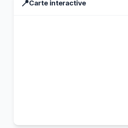
📍
Carte interactive