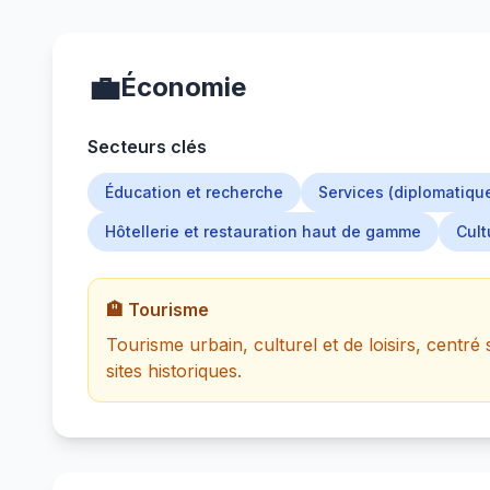
💼
Économie
Secteurs clés
Éducation et recherche
Services (diplomatique
Hôtellerie et restauration haut de gamme
Cult
🏨 Tourisme
Tourisme urbain, culturel et de loisirs, centré 
sites historiques.