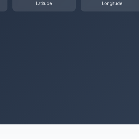
Latitude
Longitude