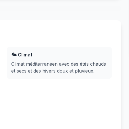
🌤️ Climat
Climat méditerranéen avec des étés chauds
et secs et des hivers doux et pluvieux.