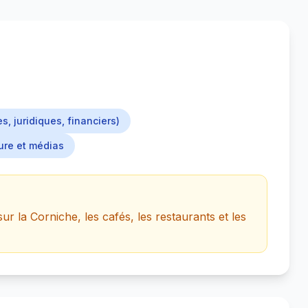
s, juridiques, financiers)
ure et médias
sur la Corniche, les cafés, les restaurants et les