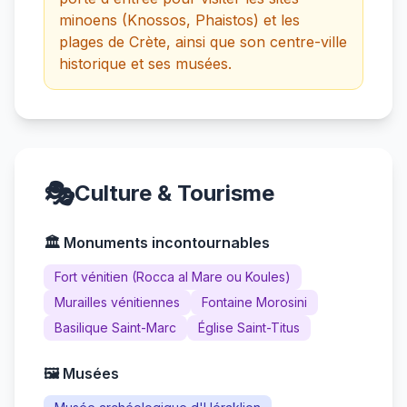
minoens (Knossos, Phaistos) et les
plages de Crète, ainsi que son centre-ville
historique et ses musées.
🎭
Culture & Tourisme
🏛️ Monuments incontournables
Fort vénitien (Rocca al Mare ou Koules)
Murailles vénitiennes
Fontaine Morosini
Basilique Saint-Marc
Église Saint-Titus
🖼️ Musées