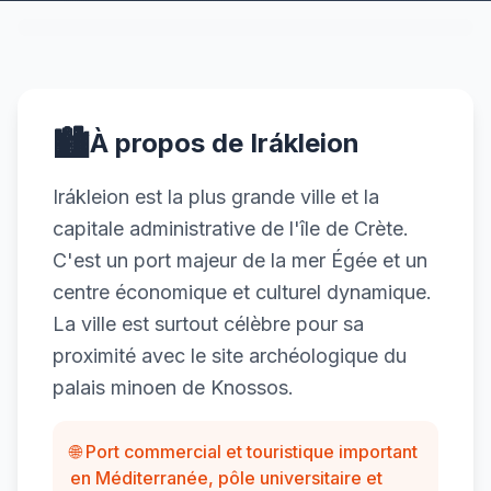
🏙️
À propos de Irákleion
Irákleion est la plus grande ville et la
capitale administrative de l'île de Crète.
C'est un port majeur de la mer Égée et un
centre économique et culturel dynamique.
La ville est surtout célèbre pour sa
proximité avec le site archéologique du
palais minoen de Knossos.
🌐 Port commercial et touristique important
en Méditerranée, pôle universitaire et