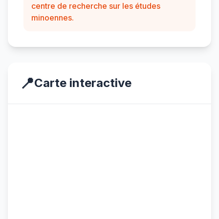
centre de recherche sur les études
minoennes.
📍
Carte interactive