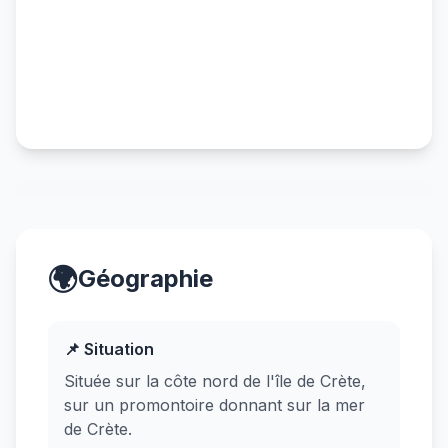
🌍
Géographie
📌 Situation
Située sur la côte nord de l'île de Crète,
sur un promontoire donnant sur la mer
de Crète.