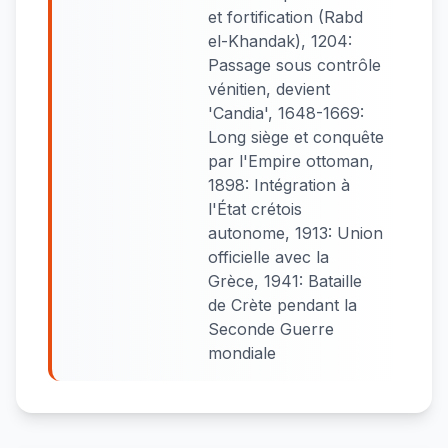
et fortification (Rabd
el-Khandak), 1204:
Passage sous contrôle
vénitien, devient
'Candia', 1648-1669:
Long siège et conquête
par l'Empire ottoman,
1898: Intégration à
l'État crétois
autonome, 1913: Union
officielle avec la
Grèce, 1941: Bataille
de Crète pendant la
Seconde Guerre
mondiale