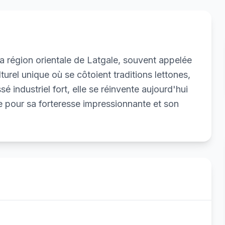
a région orientale de Latgale, souvent appelée
lturel unique où se côtoient traditions lettones,
sé industriel fort, elle se réinvente aujourd'hui
e pour sa forteresse impressionnante et son