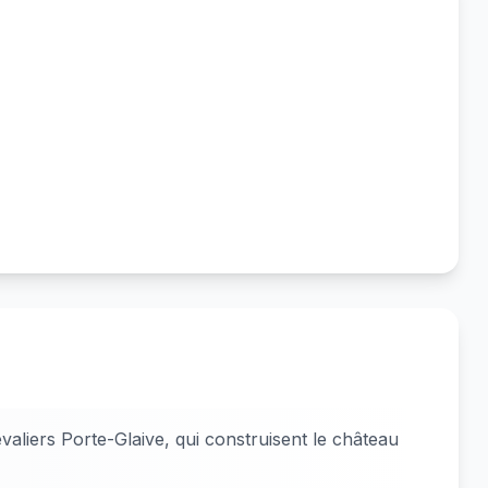
aliers Porte-Glaive, qui construisent le château