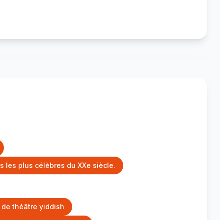
s les plus célèbres du XXe siècle.
 de théâtre yiddish