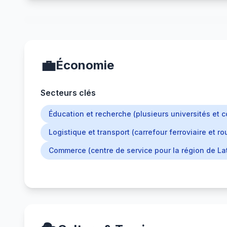
💼
Économie
Secteurs clés
Éducation et recherche (plusieurs universités et c
Logistique et transport (carrefour ferroviaire et rou
Commerce (centre de service pour la région de La