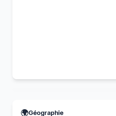
🌍
Géographie