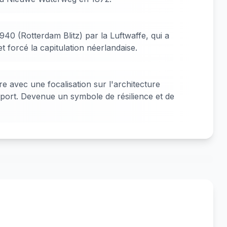
0 (Rotterdam Blitz) par la Luftwaffe, qui a
et forcé la capitulation néerlandaise.
e avec une focalisation sur l'architecture
port. Devenue un symbole de résilience et de