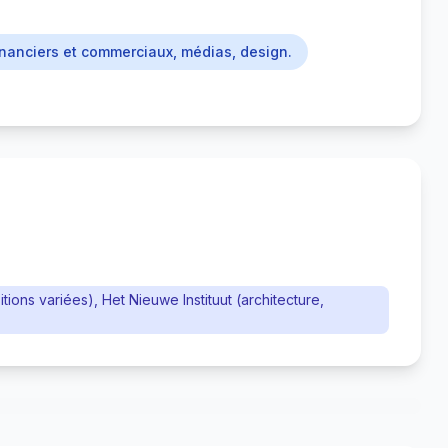
financiers et commerciaux, médias, design.
ions variées), Het Nieuwe Instituut (architecture,